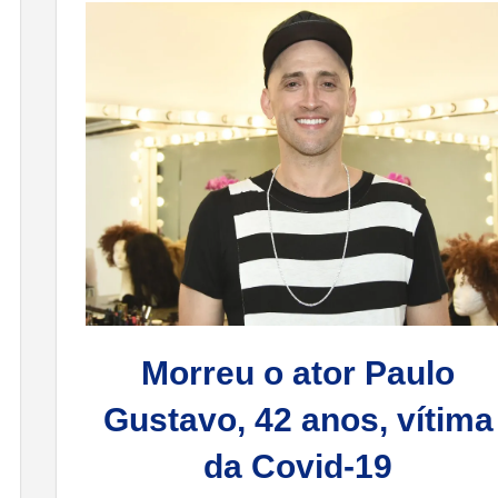
Morreu o ator Paulo
Gustavo, 42 anos, vítima
da Covid-19