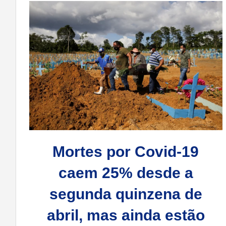
Mortes por Covid-19
caem 25% desde a
segunda quinzena de
abril, mas ainda estão