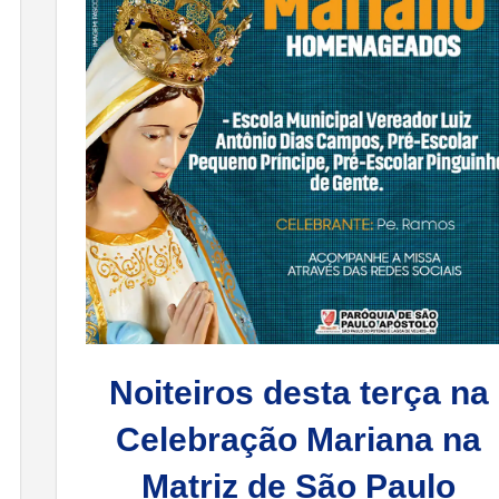
Noiteiros desta terça na
Celebração Mariana na
Matriz de São Paulo