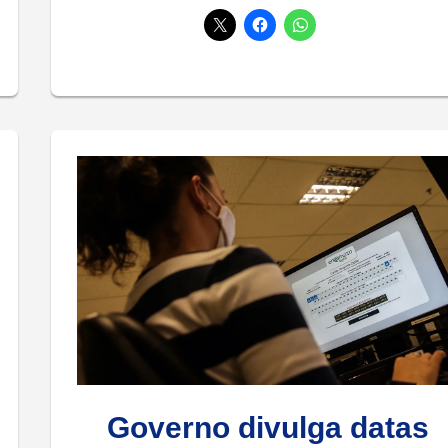
Governo divulga datas