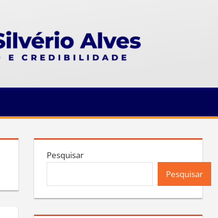
Pesquisar
Pesquisar