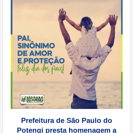
Prefeitura de São Paulo do
Potengi presta homenagem a