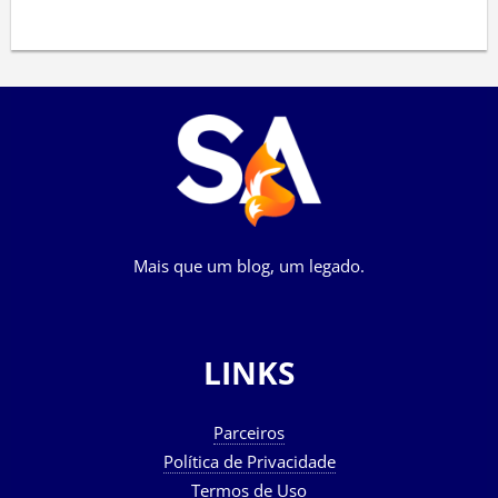
Mais que um blog, um legado.
LINKS
Parceiros
Política de Privacidade
Termos de Uso