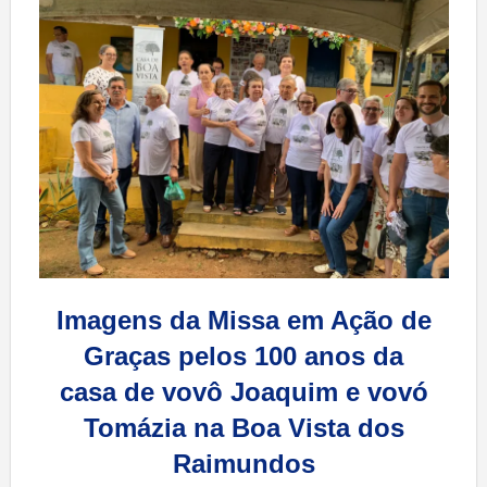
Imagens da Missa em Ação de
Graças pelos 100 anos da
casa de vovô Joaquim e vovó
Tomázia na Boa Vista dos
Raimundos