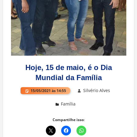
Hoje, 15 de maio, é o Dia
Mundial da Família
Silvério Alves
15/05/2021 às 14:55
Família
Deixe um comentário
Compartilhe isso: