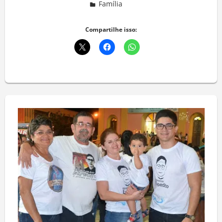
Família
Deixe um comentário
Compartilhe isso: