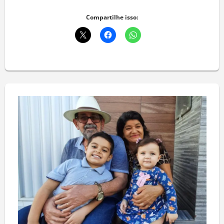
Deixe um comentário
Compartilhe isso: