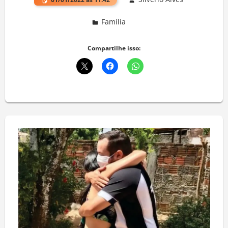
Família
Deixe um comentário
Compartilhe isso: