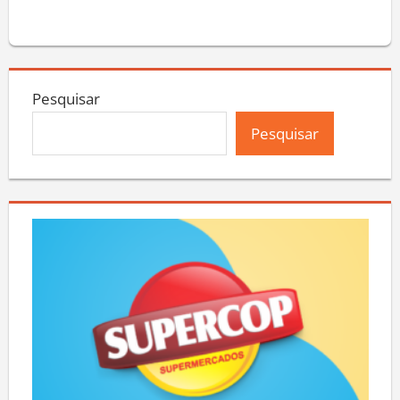
Pesquisar
Pesquisar