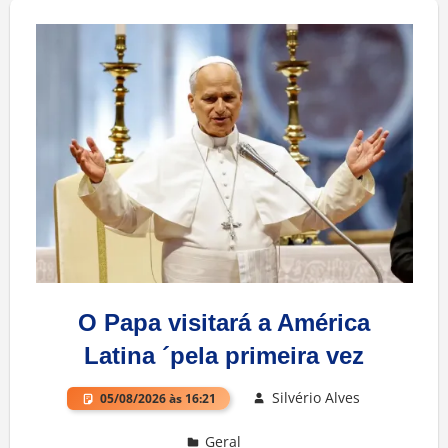
O Papa visitará a América
Latina ´pela primeira vez
Silvério Alves
05/08/2026 às 16:21
Geral