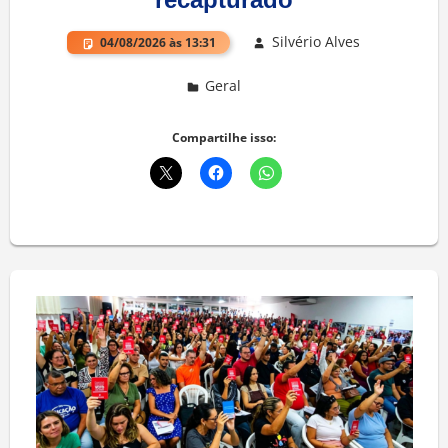
Silvério Alves
04/08/2026 às 13:31
Geral
Deixe um comentário
Compartilhe isso: