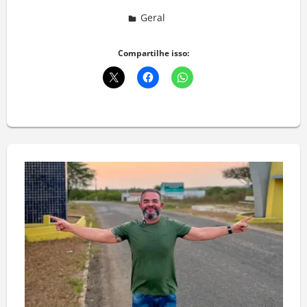
Geral
Deixe um comentário
Compartilhe isso: