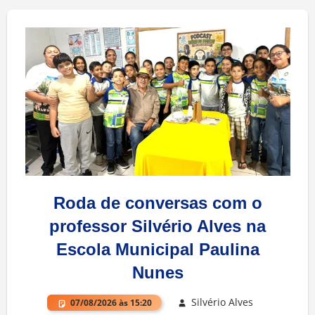
Roda de conversas com o
professor Silvério Alves na
Escola Municipal Paulina
Nunes
Silvério Alves
07/08/2026 às 15:20