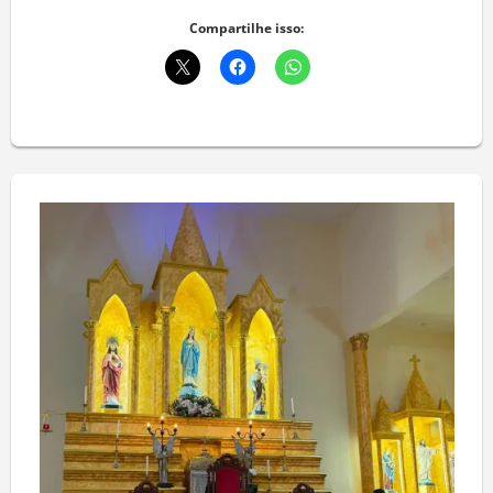
Compartilhe isso: