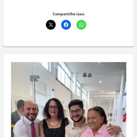
Deixe um comentário
Compartilhe isso: