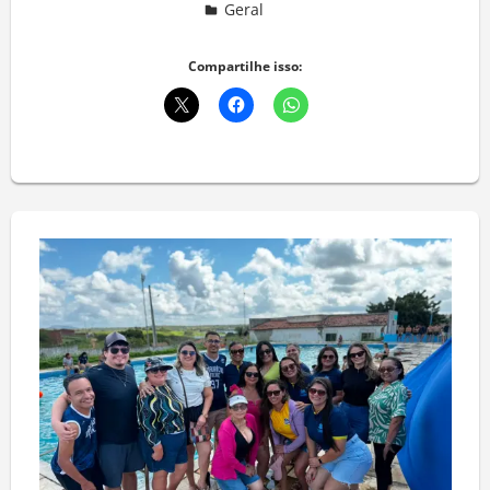
Geral
Deixe um comentário
Compartilhe isso: