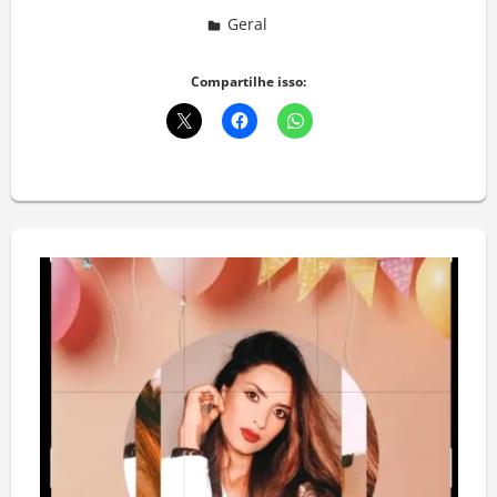
Geral
Deixe um comentário
Compartilhe isso: