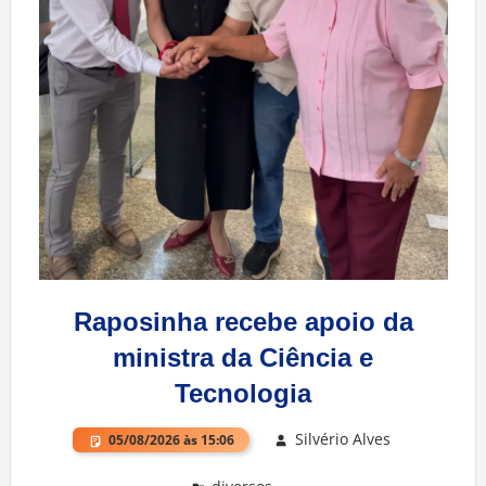
Raposinha recebe apoio da
ministra da Ciência e
Tecnologia
Silvério Alves
05/08/2026 às 15:06