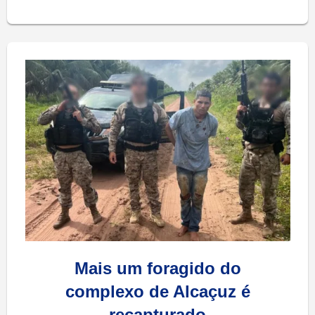
Mais um foragido do
complexo de Alcaçuz é
recapturado