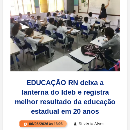
EDUCAÇÃO RN deixa a
lanterna do Ideb e registra
melhor resultado da educação
estadual em 20 anos
Silvério Alves
06/08/2026 às 13:03