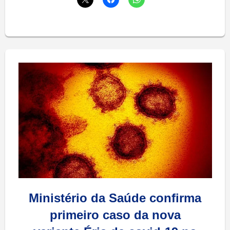
Ministério da Saúde confirma
primeiro caso da nova