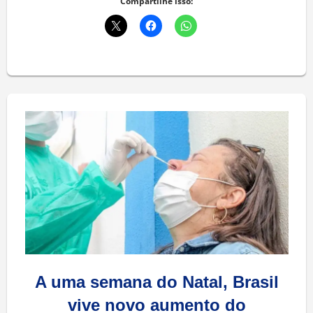
Compartilhe isso:
A uma semana do Natal, Brasil
vive novo aumento do