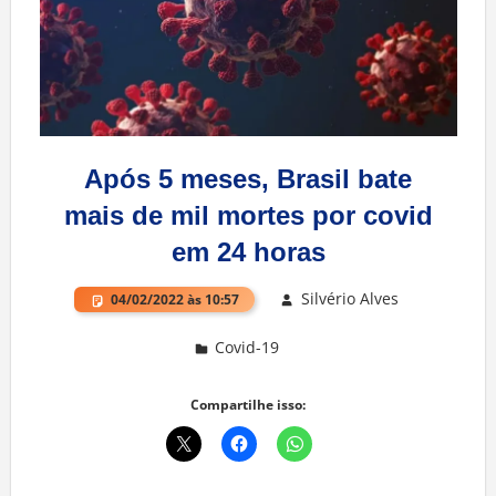
Após 5 meses, Brasil bate
mais de mil mortes por covid
em 24 horas
Silvério Alves
04/02/2022 às 10:57
Covid-19
Deixe um comentário
Compartilhe isso: