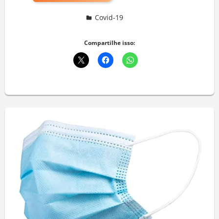
Covid-19
Deixe um comentário
Compartilhe isso: