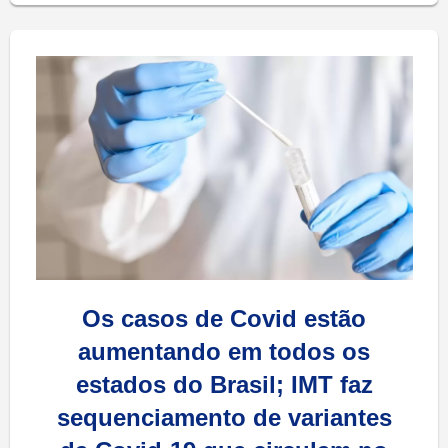
Os casos de Covid estão
aumentando em todos os
estados do Brasil;
IMT faz
sequenciamento de variantes