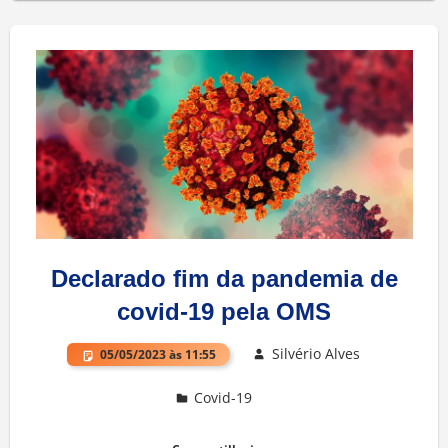
Declarado fim da pandemia de
covid-19 pela OMS
Silvério Alves
05/05/2023 às 11:55
Covid-19
Deixe um comentário