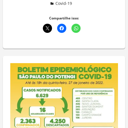
Covid-19
Deixe um comentário
Compartilhe isso: