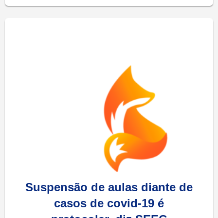
Suspensão de aulas diante de
casos de covid-19 é