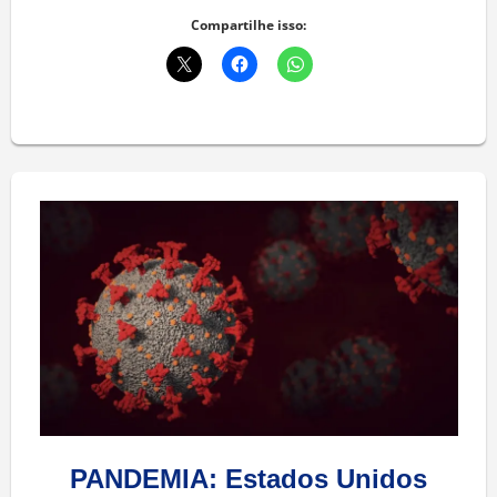
Compartilhe isso:
PANDEMIA: Estados Unidos