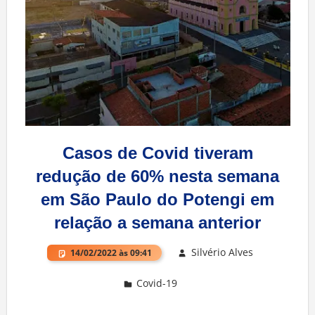
Casos de Covid tiveram
redução de 60% nesta semana
em São Paulo do Potengi em
relação a semana anterior
Silvério Alves
14/02/2022 às 09:41
Covid-19
Deixe um comentário