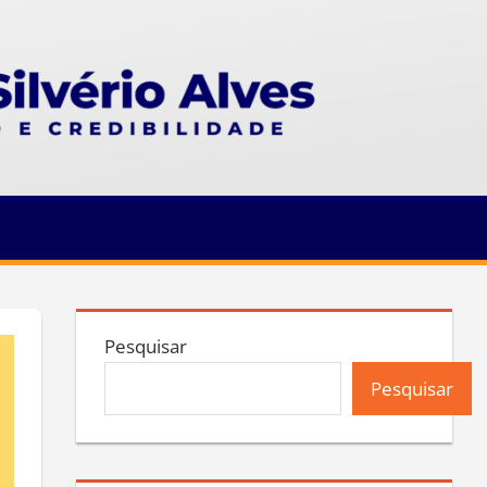
Pesquisar
Pesquisar