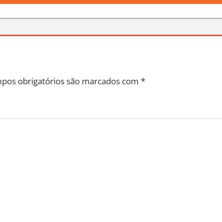
pos obrigatórios são marcados com
*