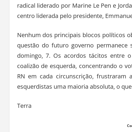
radical liderado por Marine Le Pen e Jorda
centro liderada pelo presidente, Emmanu
Nenhum dos principais blocos políticos o
questão do futuro governo permanece 
domingo, 7. Os acordos tácitos entre 
coalizão de esquerda, concentrando o v
RN em cada circunscrição, frustraram a
esquerdistas uma maioria absoluta, o que
Terra
Co