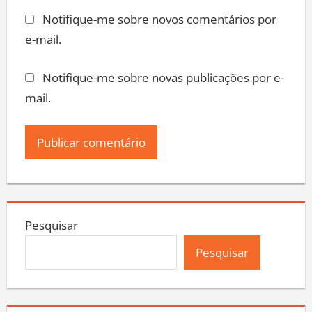
Notifique-me sobre novos comentários por
e-mail.
Notifique-me sobre novas publicações por e-
mail.
Pesquisar
Pesquisar