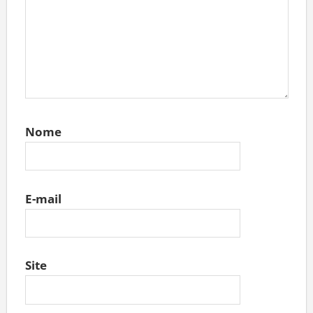
Nome
E-mail
Site