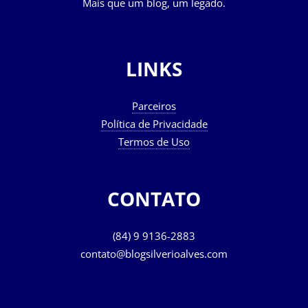
Mais que um blog, um legado.
LINKS
Parceiros
Política de Privacidade
Termos de Uso
CONTATO
(84) 9 9136-2883
contato@blogsilverioalves.com