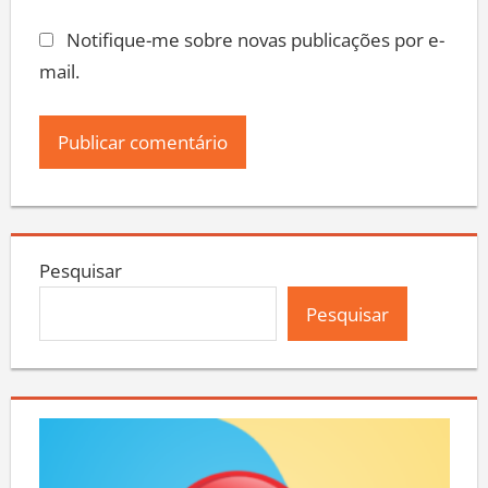
Notifique-me sobre novas publicações por e-
mail.
Pesquisar
Pesquisar