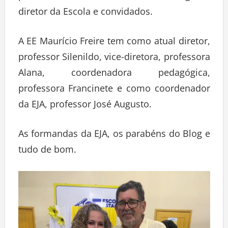
diretor da Escola e convidados.
A EE Maurício Freire tem como atual diretor,
professor Silenildo, vice-diretora, professora
Alana, coordenadora pedagógica,
professora Francinete e como coordenador
da EJA, professor José Augusto.
As formandas da EJA, os parabéns do Blog e
tudo de bom.