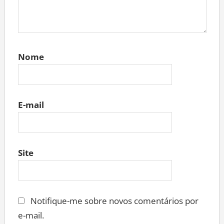
Nome
E-mail
Site
Notifique-me sobre novos comentários por
e-mail.