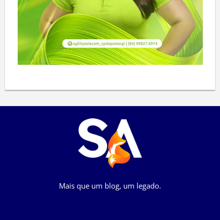
Mais que um blog, um legado.