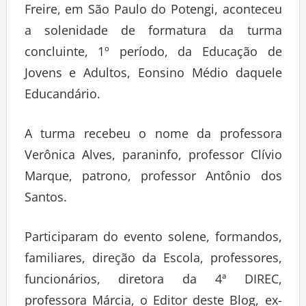
Freire, em São Paulo do Potengi, aconteceu
a solenidade de formatura da turma
concluinte, 1º período, da Educação de
Jovens e Adultos, Eonsino Médio daquele
Educandário.
A turma recebeu o nome da professora
Verônica Alves, paraninfo, professor Clívio
Marque, patrono, professor Antônio dos
Santos.
Participaram do evento solene, formandos,
familiares, direção da Escola, professores,
funcionários, diretora da 4ª DIREC,
professora Márcia, o Editor deste Blog, ex-