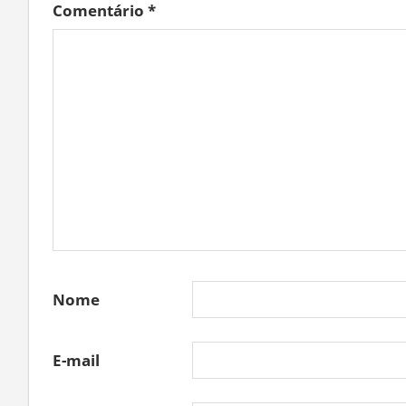
Comentário
*
Nome
E-mail