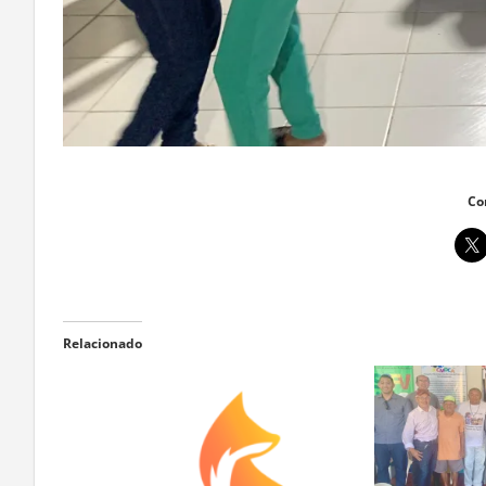
Co
Relacionado