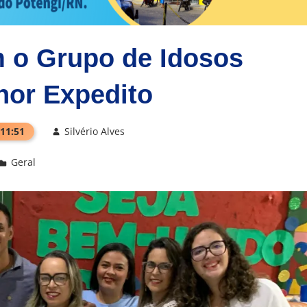
 o Grupo de Idosos
or Expedito
 11:51
Silvério Alves
Geral