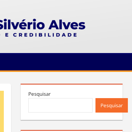
Pesquisar
Pesquisar