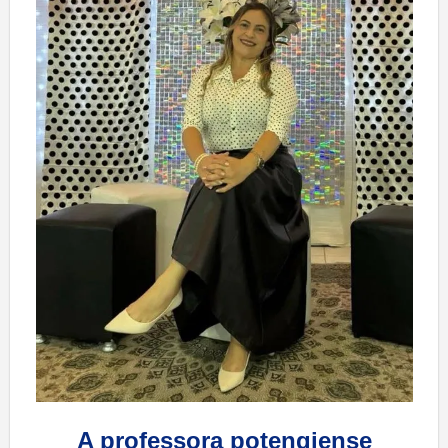
A professora potengiense