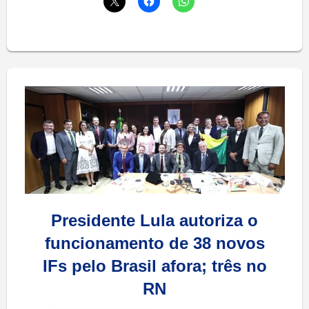
Presidente Lula autoriza o
funcionamento de 38 novos
IFs pelo Brasil afora; três no
RN