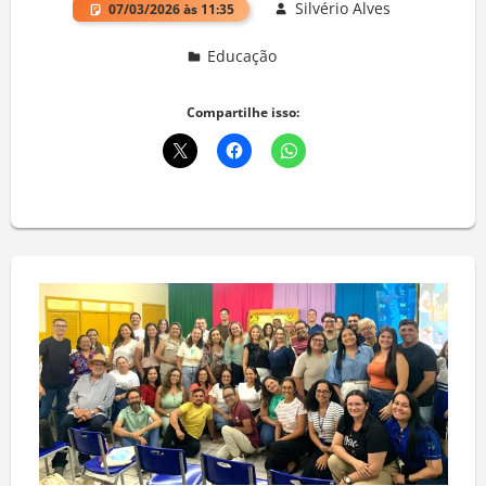
Silvério Alves
07/03/2026 às 11:35
Educação
Deixe um comentário
Compartilhe isso: