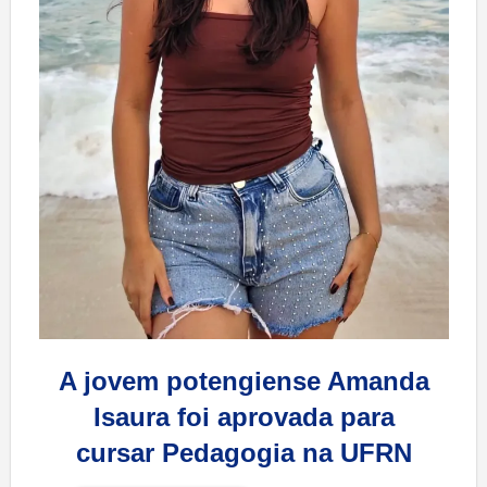
A jovem potengiense Amanda
Isaura foi aprovada para
cursar Pedagogia na UFRN