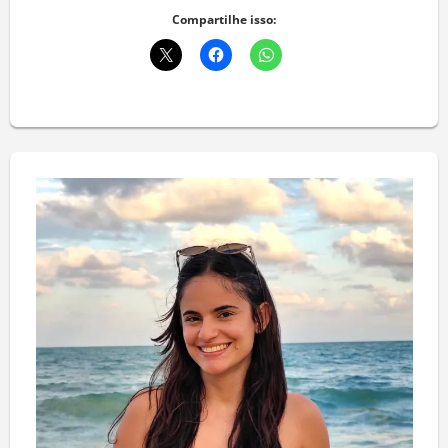
Compartilhe isso: