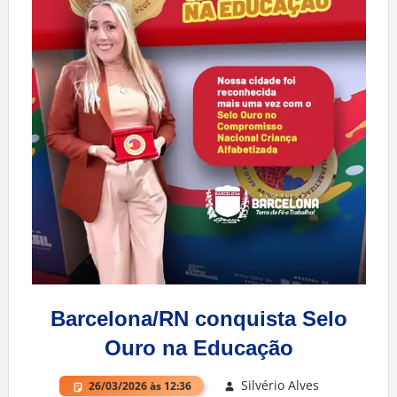
Barcelona/RN conquista Selo
Ouro na Educação
Silvério Alves
26/03/2026 às 12:36