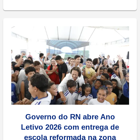
Governo do RN abre Ano
Letivo 2026 com entrega de
escola reformada na zona