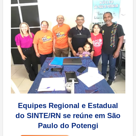
Equipes Regional e Estadual
do SINTE/RN se reúne em São
Paulo do Potengi