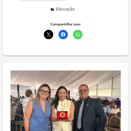
Educação
Deixe um comentário
Compartilhe isso: