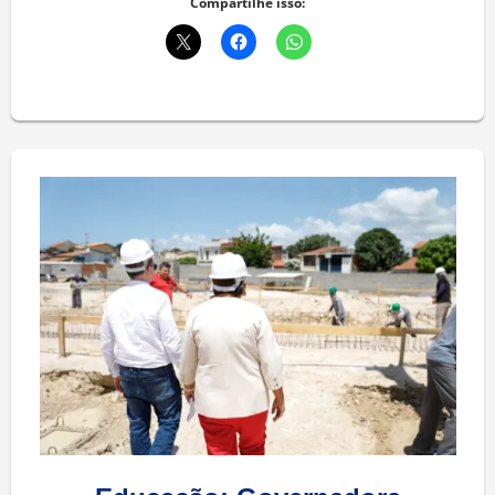
Compartilhe isso: