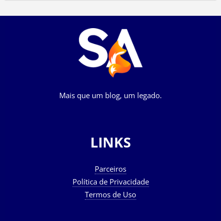
Mais que um blog, um legado.
LINKS
Parceiros
Política de Privacidade
Termos de Uso