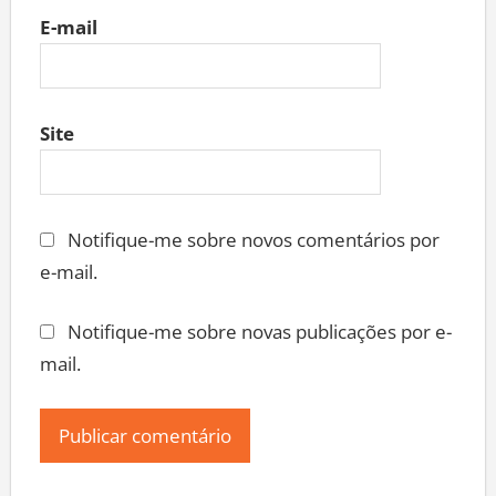
E-mail
Site
Notifique-me sobre novos comentários por
e-mail.
Notifique-me sobre novas publicações por e-
mail.