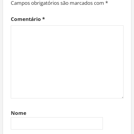
Campos obrigatórios são marcados com
*
Comentário
*
Nome