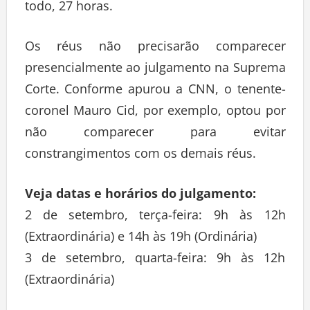
todo, 27 horas.
Os réus não precisarão comparecer
presencialmente ao julgamento na Suprema
Corte. Conforme apurou a CNN, o tenente-
coronel Mauro Cid, por exemplo, optou por
não comparecer para evitar
constrangimentos com os demais réus.
Veja datas e horários do julgamento:
2 de setembro, terça-feira: 9h às 12h
(Extraordinária) e 14h às 19h (Ordinária)
3 de setembro, quarta-feira: 9h às 12h
(Extraordinária)