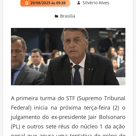
Silvério Alves
29/08/2025 às 09:38
Brasília
Deixe um comentário
A primeira turma do STF (Supremo Tribunal
Federal) inicia na próxima terça-feira (2) o
julgamento do ex-presidente Jair Bolsonaro
(PL) e outros sete réus do núcleo 1 da ação