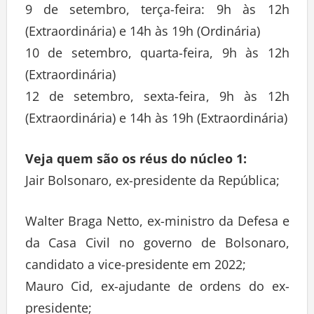
9 de setembro, terça-feira: 9h às 12h
(Extraordinária) e 14h às 19h (Ordinária)
10 de setembro, quarta-feira, 9h às 12h
(Extraordinária)
12 de setembro, sexta-feira, 9h às 12h
(Extraordinária) e 14h às 19h (Extraordinária)
Veja quem são os réus do núcleo 1:
Jair Bolsonaro, ex-presidente da República;
Walter Braga Netto, ex-ministro da Defesa e
da Casa Civil no governo de Bolsonaro,
candidato a vice-presidente em 2022;
Mauro Cid, ex-ajudante de ordens do ex-
presidente;