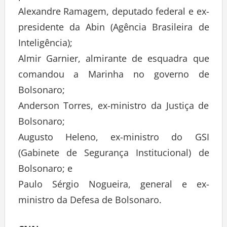
Alexandre Ramagem, deputado federal e ex-
presidente da Abin (Agência Brasileira de
Inteligência);
Almir Garnier, almirante de esquadra que
comandou a Marinha no governo de
Bolsonaro;
Anderson Torres, ex-ministro da Justiça de
Bolsonaro;
Augusto Heleno, ex-ministro do GSI
(Gabinete de Segurança Institucional) de
Bolsonaro; e
Paulo Sérgio Nogueira, general e ex-
ministro da Defesa de Bolsonaro.