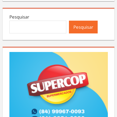
Pesquisar
Pesquisar