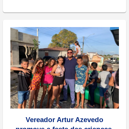
Vereador Artur Azevedo