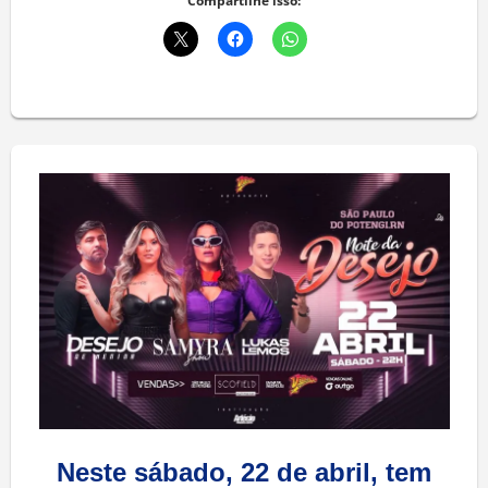
Compartilhe isso:
Neste sábado, 22 de abril, tem