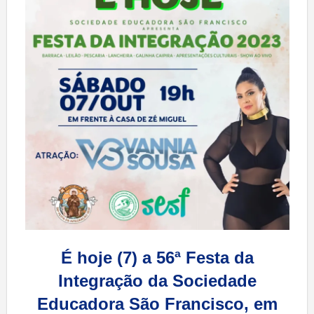
É hoje (7) a 56ª Festa da
Integração da Sociedade
Educadora São Francisco, em