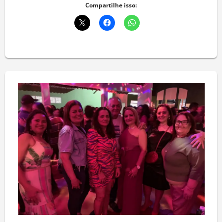
Compartilhe isso: