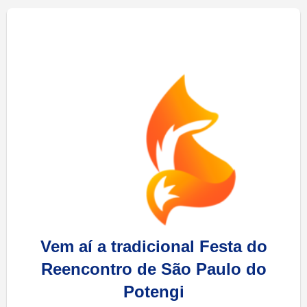
Vem aí a tradicional Festa do
Reencontro de São Paulo do
Potengi