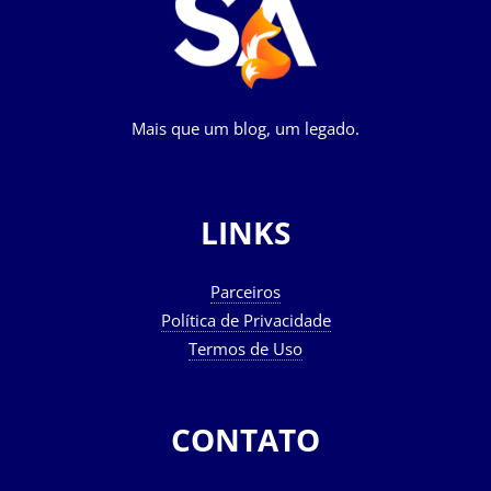
Mais que um blog, um legado.
LINKS
Parceiros
Política de Privacidade
Termos de Uso
CONTATO