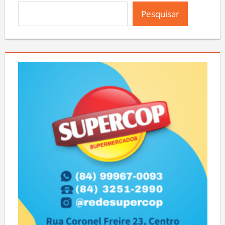
Pesquisar