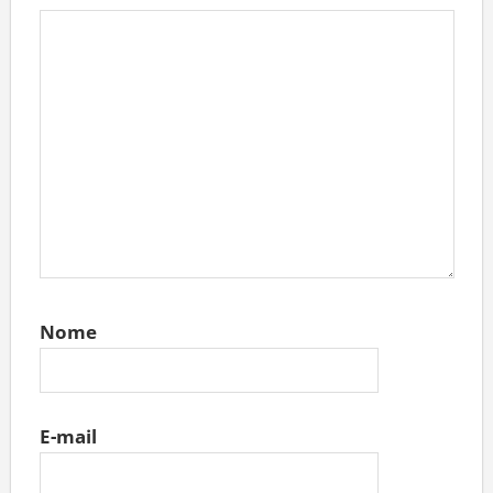
Nome
E-mail