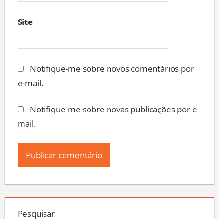
Site
Notifique-me sobre novos comentários por
e-mail.
Notifique-me sobre novas publicações por e-
mail.
Pesquisar