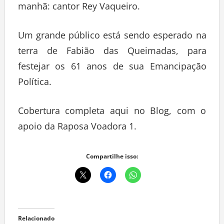
manhã: cantor Rey Vaqueiro.
Um grande público está sendo esperado na
terra de Fabião das Queimadas, para
festejar os 61 anos de sua Emancipação
Política.
Cobertura completa aqui no Blog, com o
apoio da Raposa Voadora 1.
Compartilhe isso:
Relacionado