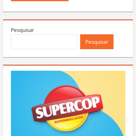
Pesquisar
Pesquisar