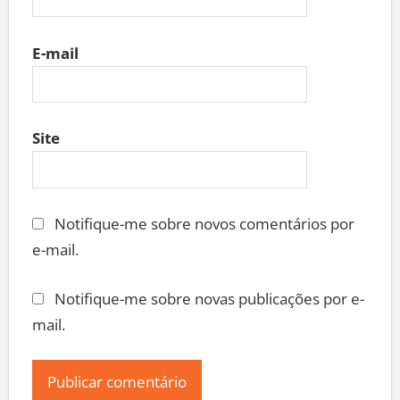
E-mail
Site
Notifique-me sobre novos comentários por
e-mail.
Notifique-me sobre novas publicações por e-
mail.