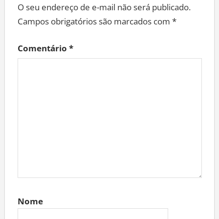
O seu endereço de e-mail não será publicado.
Campos obrigatórios são marcados com
*
Comentário
*
Nome