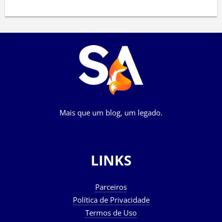
Mais que um blog, um legado.
LINKS
Parceiros
Política de Privacidade
Termos de Uso