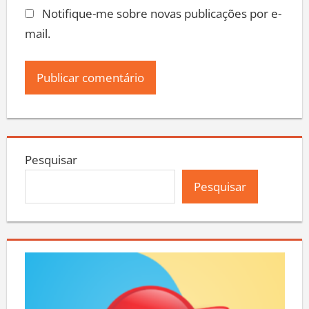
Notifique-me sobre novas publicações por e-
mail.
Pesquisar
Pesquisar