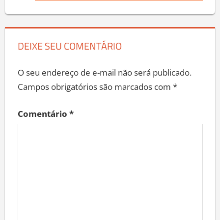
Post:
DEIXE SEU COMENTÁRIO
O seu endereço de e-mail não será publicado.
Campos obrigatórios são marcados com
*
Comentário
*