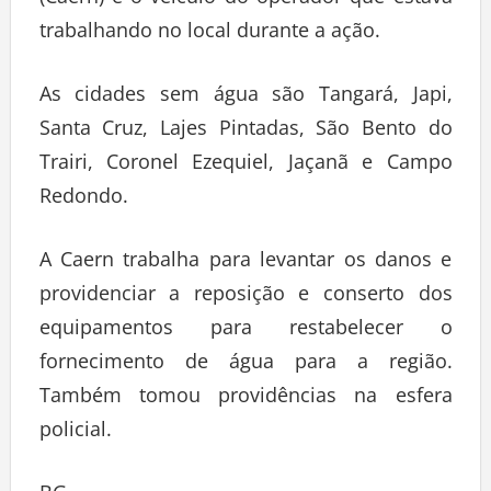
(Caern) e o veículo do operador que estava
trabalhando no local durante a ação.
As cidades sem água são Tangará, Japi,
Santa Cruz, Lajes Pintadas, São Bento do
Trairi, Coronel Ezequiel, Jaçanã e Campo
Redondo.
A Caern trabalha para levantar os danos e
providenciar a reposição e conserto dos
equipamentos para restabelecer o
fornecimento de água para a região.
Também tomou providências na esfera
policial.