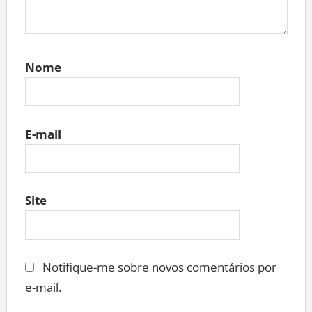
Nome
E-mail
Site
Notifique-me sobre novos comentários por
e-mail.