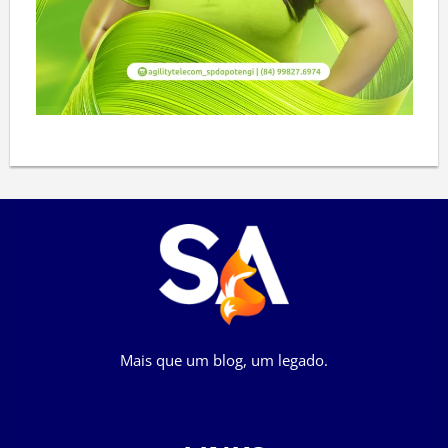
Mais que um blog, um legado.