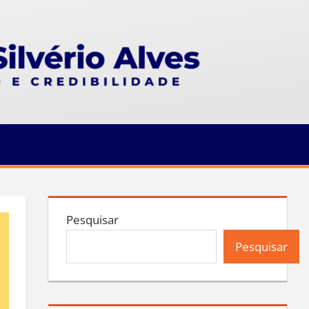
Pesquisar
Pesquisar