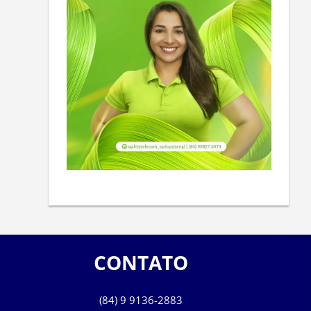
CONTATO
(84) 9 9136-2883