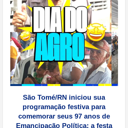
São Tomé/RN iniciou sua
programação festiva para
comemorar seus 97 anos de
Emancipação Política; a festa