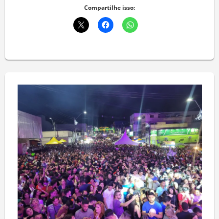
Compartilhe isso: