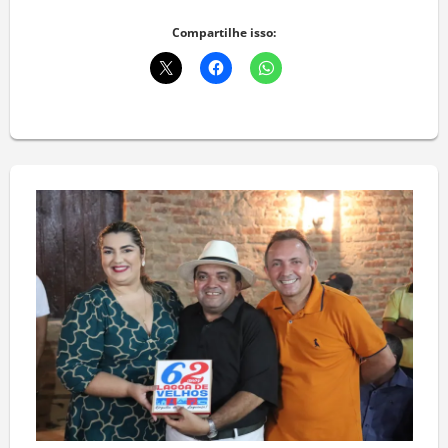
Deixe um comentário
Compartilhe isso: