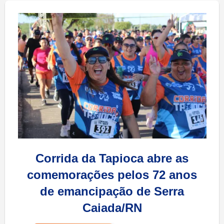
Corrida da Tapioca abre as
comemorações pelos 72 anos
de emancipação de Serra
Caiada/RN