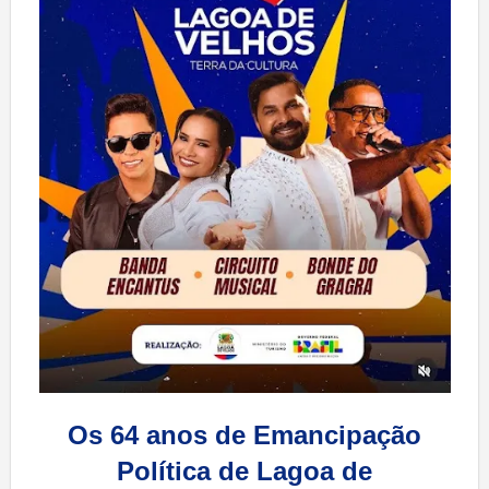
Os 64 anos de Emancipação
Política de Lagoa de