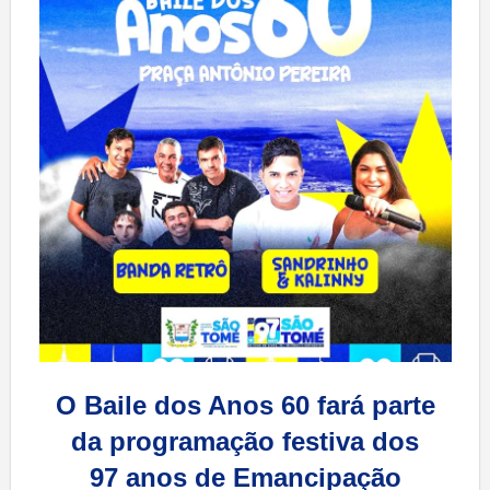
O Baile dos Anos 60 fará parte
da programação festiva dos
97 anos de Emancipação