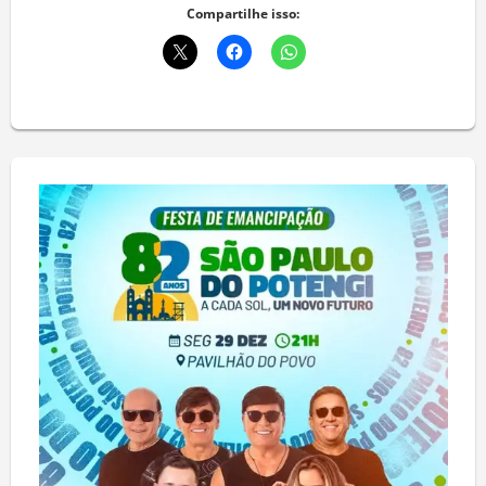
Compartilhe isso: