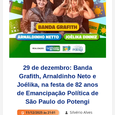
29 de dezembro: Banda
Grafith, Arnaldinho Neto e
Joélika, na festa de 82 anos
de Emancipação Política de
São Paulo do Potengi
Silvério Alves
11/12/2025 às 21:01