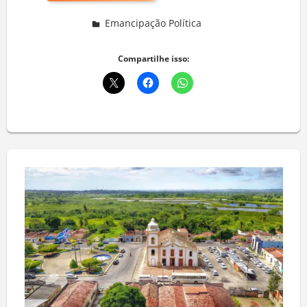
Emancipação Política
Deixe um comentário
Compartilhe isso: