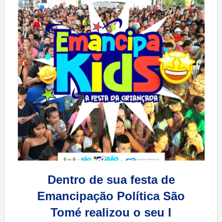
Dentro de sua festa de
Emancipação Política São
Tomé realizou o seu I