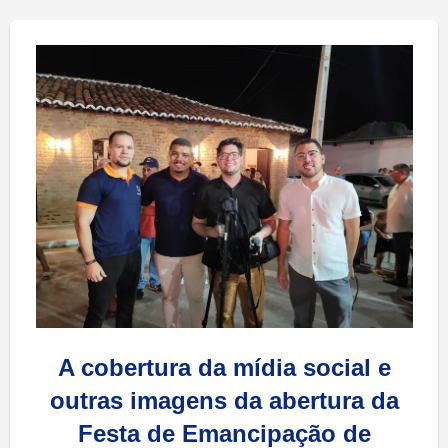
A cobertura da mídia social e
outras imagens da abertura da
Festa de Emancipação de