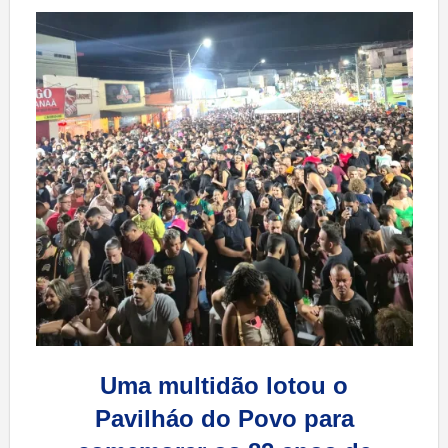
Uma multidão lotou o
Pavilháo do Povo para