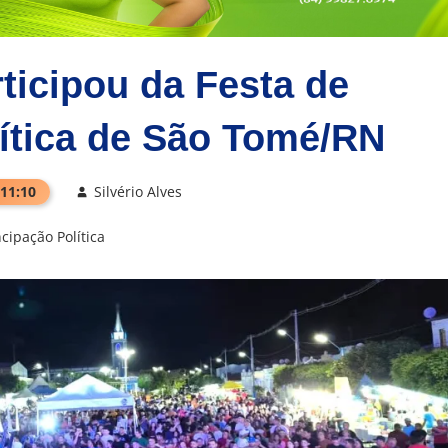
ticipou da Festa de
ítica de São Tomé/RN
 11:10
Silvério Alves
ipação Política