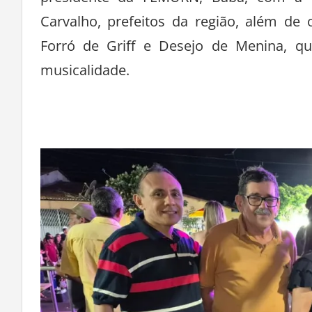
Carvalho, prefeitos da região, além de
Forró de Griff e Desejo de Menina, q
musicalidade.