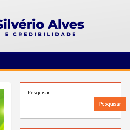
Pesquisar
Pesquisar