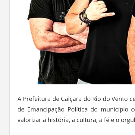
A Prefeitura de Caiçara do Rio do Vento ce
de Emancipação Política do município 
valorizar a história, a cultura, a fé e o or