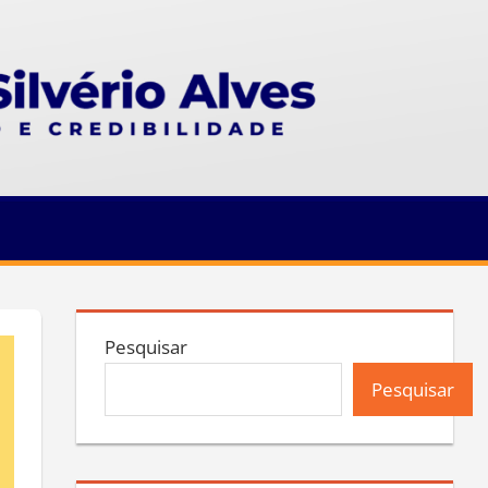
Pesquisar
Pesquisar