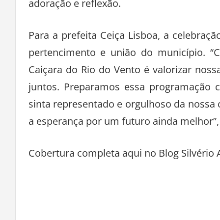
adoração e reflexão.
Para a prefeita Ceiça Lisboa, a celebraç
pertencimento e união do município. “C
Caiçara do Rio do Vento é valorizar noss
juntos. Preparamos essa programação c
sinta representado e orgulhoso da nossa
a esperança por um futuro ainda melhor”,
Cobertura completa aqui no Blog Silvério 