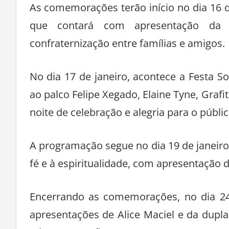
As comemorações terão início no dia 16 d
que contará com apresentação da
confraternização entre famílias e amigos.
No dia 17 de janeiro, acontece a Festa S
ao palco Felipe Xegado, Elaine Tyne, Grafi
noite de celebração e alegria para o públic
A programação segue no dia 19 de janei
fé e à espiritualidade, com apresentação 
Encerrando as comemorações, no dia 24 
apresentações de Alice Maciel e da dup