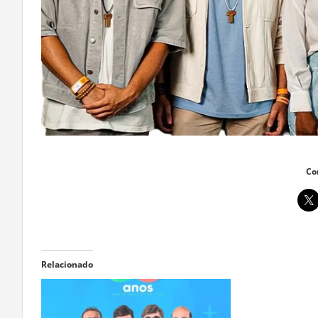
Co
Relacionado