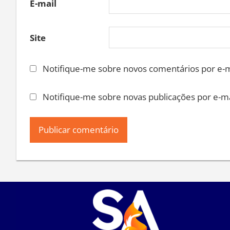
E-mail
Site
Notifique-me sobre novos comentários por e-m
Notifique-me sobre novas publicações por e-ma