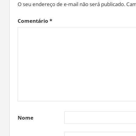
O seu endereço de e-mail não será publicado.
Cam
Comentário
*
Nome