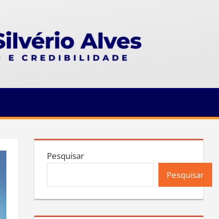
Pesquisar
Pesquisar