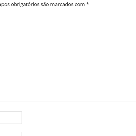
pos obrigatórios são marcados com
*