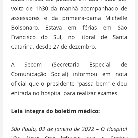
abdominais. Ele pousou em São Paulo por
volta de 1h30 da manhã acompanhado de
assessores e da primeira-dama Michelle
Bolsonaro. Estava em férias em São
Francisco do Sul, no litoral de Santa
Catarina, desde 27 de dezembro.
A Secom (Secretaria Especial de
Comunicação Social) informou em nota
oficial que o presidente “passa bem” e deu
entrada no hospital para realizar exames.
Leia íntegra do boletim médico:
São Paulo, 03 de janeiro de 2022 – O Hospital