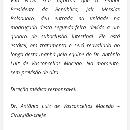
Vila Nova Star informa que o Senhor
Presidente da República, Jair Messias
Bolsonaro, deu entrada na unidade na
madrugada desta segunda-feira, devido a um
quadro de suboclusão intestinal. Ele está
estável, em tratamento e será reavaliado ao
longo desta manhã pela equipe do Dr. Antônio
Luiz de Vasconcellos Macedo. No momento,
sem previsão de alta.
Direção médica responsável:
Dr. Antônio Luiz de Vasconcellos Macedo –
Cirurgião-chefe