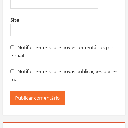
Site
Notifique-me sobre novos comentários por
e-mail.
Notifique-me sobre novas publicações por e-
mail.