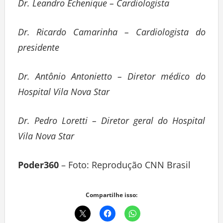
Dr. Leandro Echenique – Cardiologista
Dr. Ricardo Camarinha – Cardiologista do
presidente
Dr. Antônio Antonietto – Diretor médico do
Hospital Vila Nova Star
Dr. Pedro Loretti – Diretor geral do Hospital
Vila Nova Star
Poder360
– Foto: Reprodução CNN Brasil
Compartilhe isso: