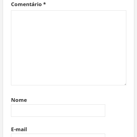
Comentário
*
Nome
E-mail