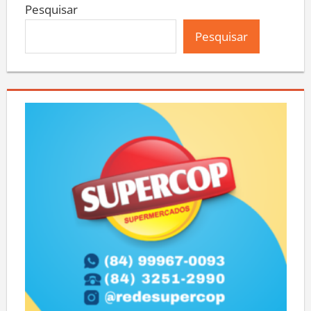
Pesquisar
Pesquisar