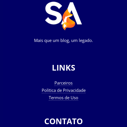
Mais que um blog, um legado.
LINKS
Parceiros
Política de Privacidade
Termos de Uso
CONTATO