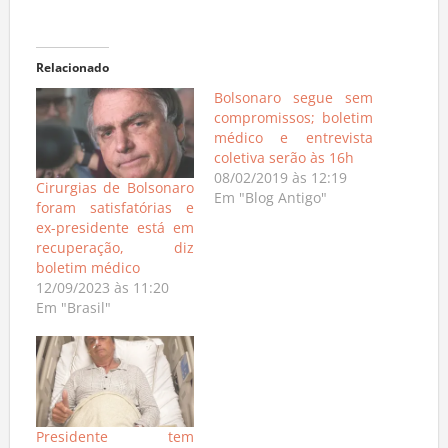
Relacionado
Bolsonaro segue sem
compromissos; boletim
médico e entrevista
coletiva serão às 16h
08/02/2019 às 12:19
Cirurgias de Bolsonaro
Em "Blog Antigo"
foram satisfatórias e
ex-presidente está em
recuperação, diz
boletim médico
12/09/2023 às 11:20
Em "Brasil"
Presidente tem