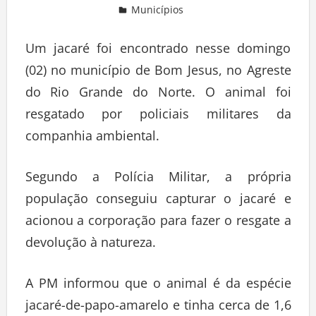
Municípios
Deixe um comentário
Um jacaré foi encontrado nesse domingo
(02) no município de Bom Jesus, no Agreste
do Rio Grande do Norte. O animal foi
resgatado por policiais militares da
companhia ambiental.
Segundo a Polícia Militar, a própria
população conseguiu capturar o jacaré e
acionou a corporação para fazer o resgate a
devolução à natureza.
A PM informou que o animal é da espécie
jacaré-de-papo-amarelo e tinha cerca de 1,6