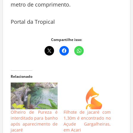
metro de comprimento.
Portal da Tropical
Compartilhe isso:
Relacionado
Olheiro de Pureza é
Filhote de jacaré com
interditado para banho
1,30m é encontrado no
após aparecimento de
Açude Gargalheiras,
jacaré
em Acari