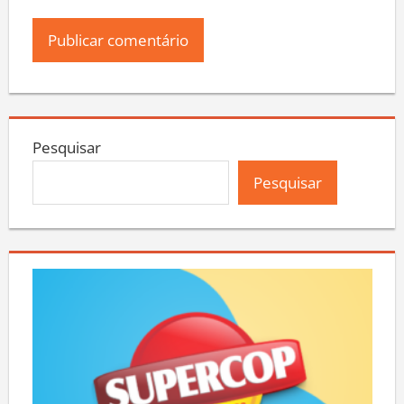
Pesquisar
Pesquisar