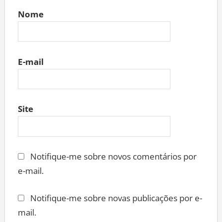
Nome
E-mail
Site
Notifique-me sobre novos comentários por
e-mail.
Notifique-me sobre novas publicações por e-
mail.