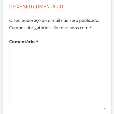
DEIXE SEU COMENTÁRIO
O seu endereço de e-mail não será publicado.
Campos obrigatórios são marcados com
*
Comentário
*