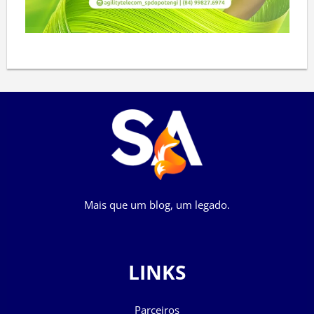
Mais que um blog, um legado.
LINKS
Parceiros