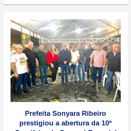
Prefeita Sonyara Ribeiro
prestigiou a abertura da 10ª