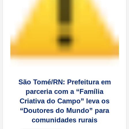
São Tomé/RN: Prefeitura em
parceria com a “Família
Criativa do Campo” leva os
“Doutores do Mundo” para
comunidades rurais