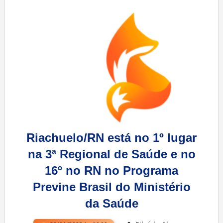
Riachuelo/RN está no 1º lugar
na 3ª Regional de Saúde e no
16º no RN no Programa
Previne Brasil do Ministério
da Saúde