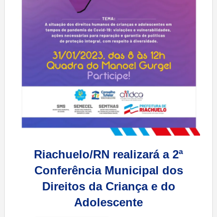
Riachuelo/RN realizará a 2ª
Conferência Municipal dos
Direitos da Criança e do
Adolescente