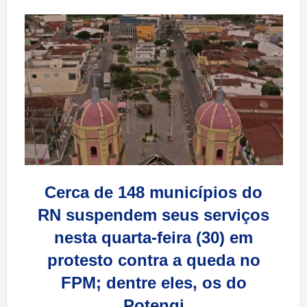
Cerca de 148 municípios do
RN suspendem seus serviços
nesta quarta-feira (30) em
protesto contra a queda no
FPM; dentre eles, os do
Potengi