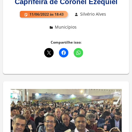
Caprifeira de Coronel Ezequiel
Silvério Alves
11/06/2022 às 18:43
Municípios
Deixe um comentário
Compartilhe isso: