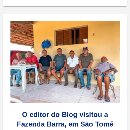
O editor do Blog visitou a
Fazenda Barra, em São Tomé