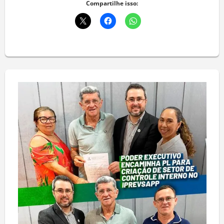
Compartilhe isso: