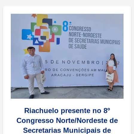
Riachuelo presente no 8º
Congresso Norte/Nordeste de
Secretarias Municipais de