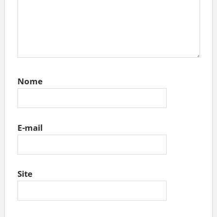
Nome
E-mail
Site