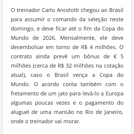
O treinador Carlo Ancelotti chegou ao Brasil
para assumir o comando da seleção neste
domingo, e deve ficar até o fim da Copa do
Mundo de 2026. Mensalmente, ele deve
desembolsar em torno de R$ 4 milhões. O
contrato ainda prevê um bônus de € 5
milhões (cerca de R$ 32 milhões na cotação
atual), caso o Brasil vença a Copa do
Mundo. O acordo conta também com o
fretamento de um jato para levá-lo a Europa
algumas poucas vezes e o pagamento do
aluguel de uma mansão no Rio de Janeiro,
onde o treinador vai morar.