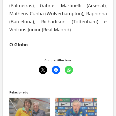
(Palmeiras), Gabriel Martinelli (Arsenal),
Matheus Cunha (Wolverhampton), Raphinha
(Barcelona), Richarlison (Tottenham) e
Vinícius Junior (Real Madrid)
O Globo
Compartilhe isso:
Relacionado