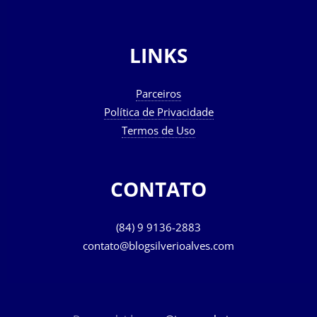
LINKS
Parceiros
Política de Privacidade
Termos de Uso
CONTATO
(84) 9 9136-2883
contato@blogsilverioalves.com