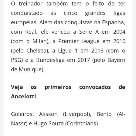
O treinador também tem o feito de ter
conquistado as cinco grandes ligas
europeias. Além das conquistas na Espanha,
com Real, ele venceu a Serie A em 2004
(com o Milan), a Premier League em 2010
(pelo Chelsea), a Ligue 1 em 2013 (com o
PSG) e a Bundesliga em 2017 (pelo Bayern
de Munique).
Veja os primeiros convocados de
Ancelotti
Goleiros: Alisson (Liverpool), Bento (Al-
Nassr) e Hugo Souza (Corinthians)