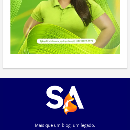
Mais que um blog, um legado.