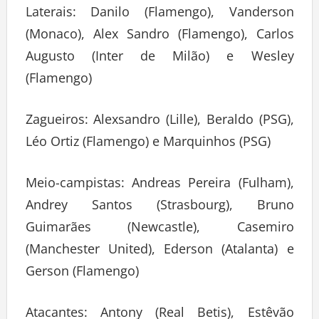
Laterais: Danilo (Flamengo), Vanderson
(Monaco), Alex Sandro (Flamengo), Carlos
Augusto (Inter de Milão) e Wesley
(Flamengo)
Zagueiros: Alexsandro (Lille), Beraldo (PSG),
Léo Ortiz (Flamengo) e Marquinhos (PSG)
Meio-campistas: Andreas Pereira (Fulham),
Andrey Santos (Strasbourg), Bruno
Guimarães (Newcastle), Casemiro
(Manchester United), Ederson (Atalanta) e
Gerson (Flamengo)
Atacantes: Antony (Real Betis), Estêvão