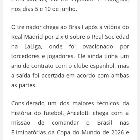
Eliminatórias, contra Equador e Paraguai,
nos dias 5 e 10 de junho.
O treinador chega ao Brasil após a vitória do
Real Madrid por 2 x 0 sobre o Real Sociedad
na LaLiga, onde foi ovacionado por
torcedores e jogadores. Ele ainda tinha um
ano de contrato com o clube espanhol, mas
a saída foi acertada em acordo com ambas
as partes.
Considerado um dos maiores técnicos da
história do futebol, Ancelotti chega com a
missão de comandar o Brasil nas
Eliminatórias da Copa do Mundo de 2026 e