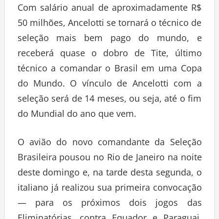
Com salário anual de aproximadamente R$
50 milhões, Ancelotti se tornará o técnico de
seleção mais bem pago do mundo, e
receberá quase o dobro de Tite, último
técnico a comandar o Brasil em uma Copa
do Mundo. O vínculo de Ancelotti com a
seleção será de 14 meses, ou seja, até o fim
do Mundial do ano que vem.
O avião do novo comandante da Seleção
Brasileira pousou no Rio de Janeiro na noite
deste domingo e, na tarde desta segunda, o
italiano já realizou sua primeira convocação
— para os próximos dois jogos das