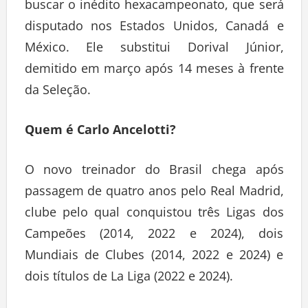
buscar o inédito hexacampeonato, que será
disputado nos Estados Unidos, Canadá e
México. Ele substitui Dorival Júnior,
demitido em março após 14 meses à frente
da Seleção.
Quem é Carlo Ancelotti?
O novo treinador do Brasil chega após
passagem de quatro anos pelo Real Madrid,
clube pelo qual conquistou três Ligas dos
Campeões (2014, 2022 e 2024), dois
Mundiais de Clubes (2014, 2022 e 2024) e
dois títulos de La Liga (2022 e 2024).