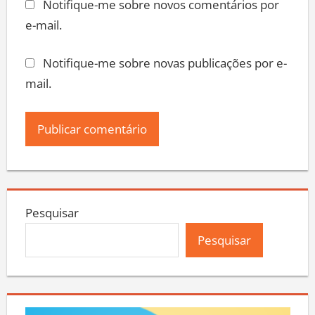
Notifique-me sobre novos comentários por
e-mail.
Notifique-me sobre novas publicações por e-
mail.
Pesquisar
Pesquisar