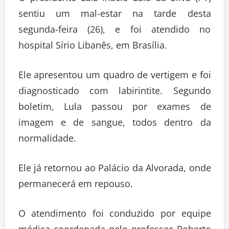
sentiu um mal-estar na tarde desta
segunda-feira (26), e foi atendido no
hospital Sírio Libanês, em Brasília.
Ele apresentou um quadro de vertigem e foi
diagnosticado com labirintite. Segundo
boletim, Lula passou por exames de
imagem e de sangue, todos dentro da
normalidade.
Ele já retornou ao Palácio da Alvorada, onde
permanecerá em repouso.
O atendimento foi conduzido por equipe