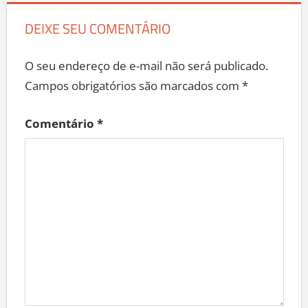
DEIXE SEU COMENTÁRIO
O seu endereço de e-mail não será publicado.
Campos obrigatórios são marcados com
*
Comentário
*