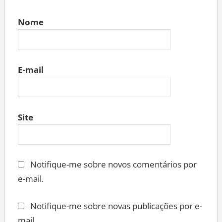
Nome
E-mail
Site
Notifique-me sobre novos comentários por
e-mail.
Notifique-me sobre novas publicações por e-
mail.