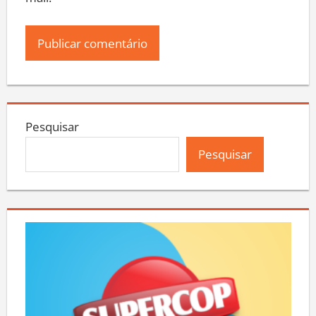
Pesquisar
Pesquisar