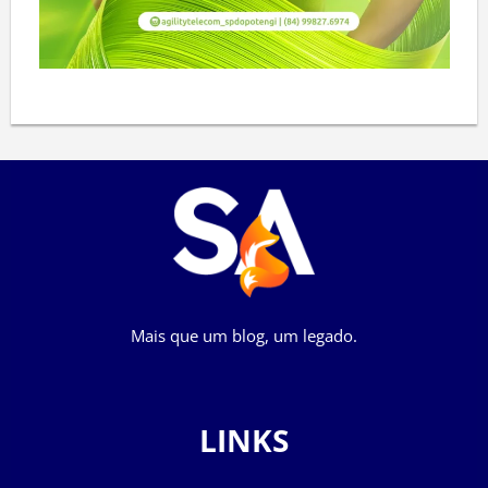
Mais que um blog, um legado.
LINKS