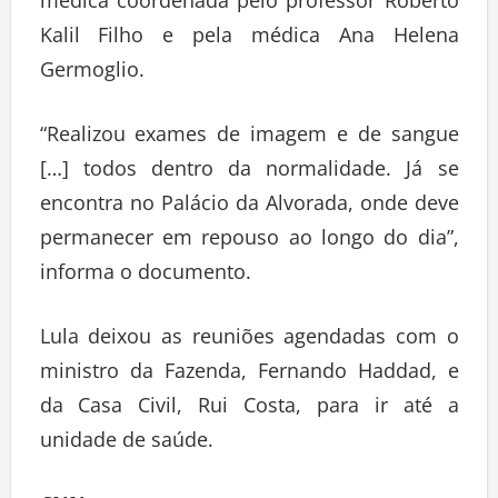
médica coordenada pelo professor Roberto
Kalil Filho e pela médica Ana Helena
Germoglio.
“Realizou exames de imagem e de sangue
[…] todos dentro da normalidade. Já se
encontra no Palácio da Alvorada, onde deve
permanecer em repouso ao longo do dia”,
informa o documento.
Lula deixou as reuniões agendadas com o
ministro da Fazenda, Fernando Haddad, e
da Casa Civil, Rui Costa, para ir até a
unidade de saúde.