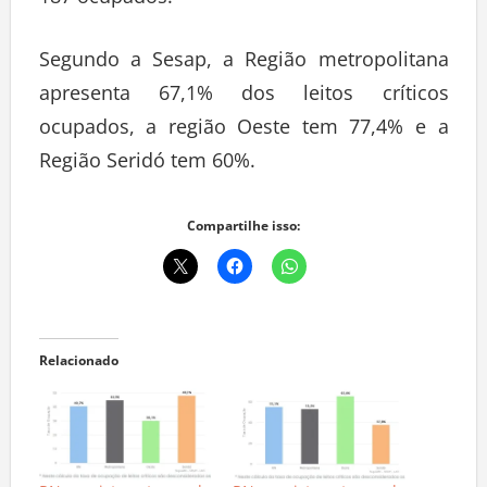
187 ocupados.
Segundo a Sesap, a Região metropolitana
apresenta 67,1% dos leitos críticos
ocupados, a região Oeste tem 77,4% e a
Região Seridó tem 60%.
Compartilhe isso:
Relacionado