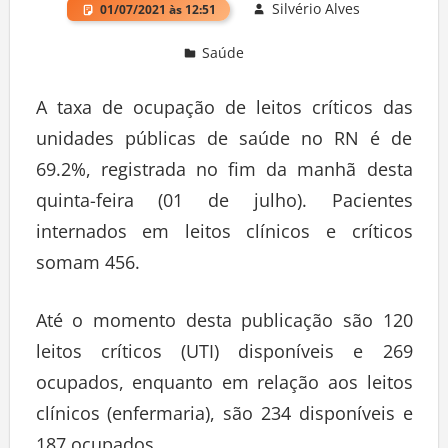
Silvério Alves
01/07/2021 às 12:51
Saúde
Deixe um comentário
A taxa de ocupação de leitos críticos das
unidades públicas de saúde no RN é de
69.2%, registrada no fim da manhã desta
quinta-feira (01 de julho). Pacientes
internados em leitos clínicos e críticos
somam 456.
Até o momento desta publicação são 120
leitos críticos (UTI) disponíveis e 269
ocupados, enquanto em relação aos leitos
clínicos (enfermaria), são 234 disponíveis e