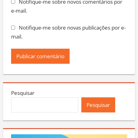
Notifique-me sobre novos comentários por
e-mail.
Notifique-me sobre novas publicações por e-
mail.
Pesquisar
Pesquisar