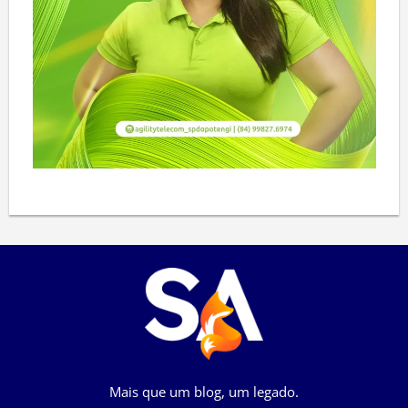
Mais que um blog, um legado.