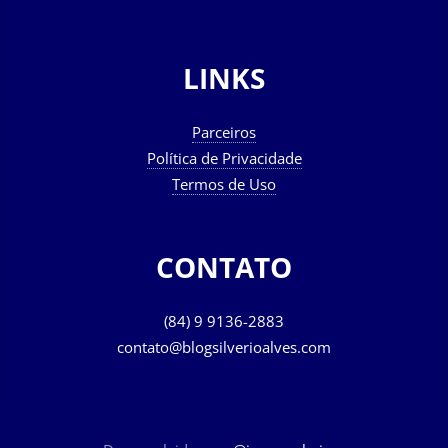
LINKS
Parceiros
Política de Privacidade
Termos de Uso
CONTATO
(84) 9 9136-2883
contato@blogsilverioalves.com