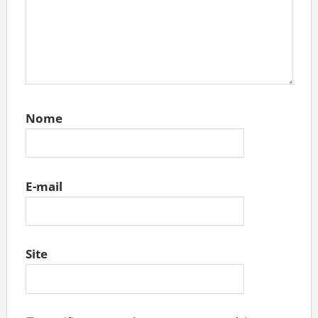
Nome
E-mail
Site