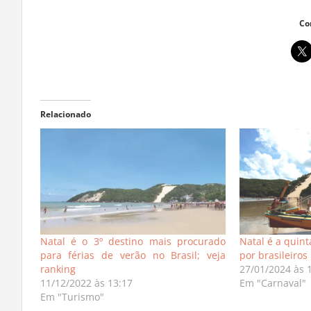
Co
Relacionado
Natal é o 3º destino mais procurado
Natal é a quin
para férias de verão no Brasil; veja
por brasileiros
ranking
27/01/2024 às 
11/12/2022 às 13:17
Em "Carnaval"
Em "Turismo"