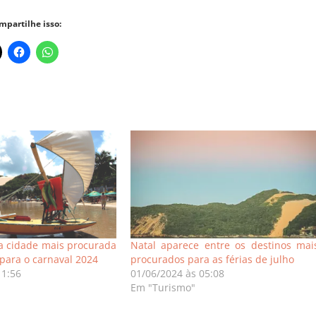
mpartilhe isso:
ta cidade mais procurada
Natal aparece entre os destinos mai
 para o carnaval 2024
procurados para as férias de julho
11:56
01/06/2024 às 05:08
Em "Turismo"