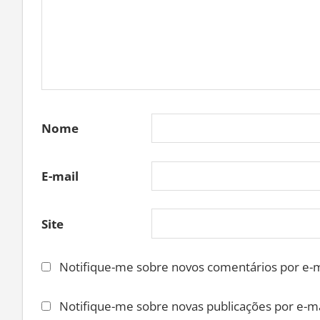
Nome
E-mail
Site
Notifique-me sobre novos comentários por e-m
Notifique-me sobre novas publicações por e-ma