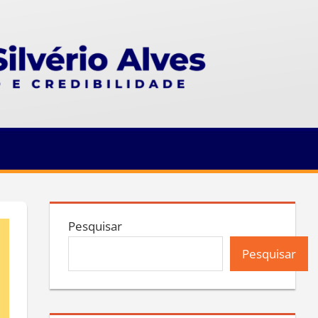
Pesquisar
Pesquisar