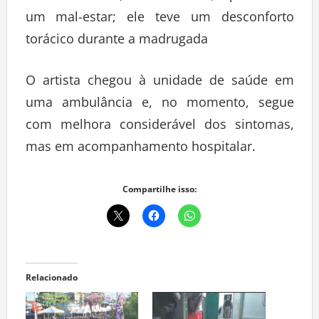
um mal-estar; ele teve um desconforto
torácico durante a madrugada
O artista chegou à unidade de saúde em
uma ambulância e, no momento, segue
com melhora considerável dos sintomas,
mas em acompanhamento hospitalar.
Compartilhe isso:
Relacionado