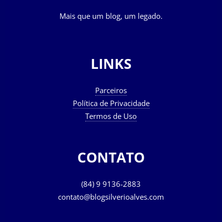
Mais que um blog, um legado.
LINKS
Parceiros
Política de Privacidade
Termos de Uso
CONTATO
(84) 9 9136-2883
contato@blogsilverioalves.com