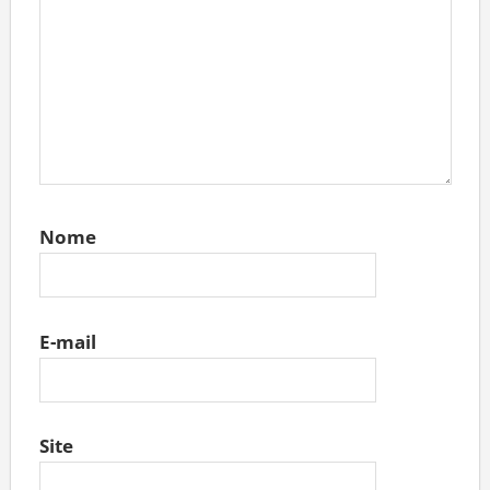
Nome
E-mail
Site