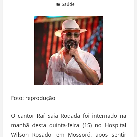
Saúde
Deixe um comentário
Foto: reprodução
O cantor Raí Saia Rodada foi internado na
manhã desta quinta-feira (15) no Hospital
Wilson Rosado, em Mossoró, após sentir