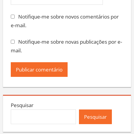
Notifique-me sobre novos comentários por
e-mail.
Notifique-me sobre novas publicações por e-
mail.
Pesquisar
Pesquisar