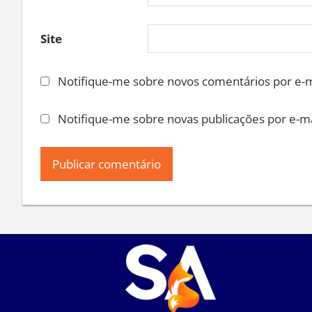
Site
Notifique-me sobre novos comentários por e-m
Notifique-me sobre novas publicações por e-ma