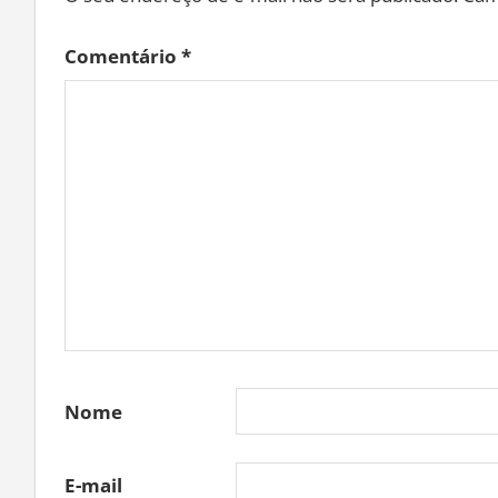
Comentário
*
Nome
E-mail