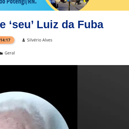
e ‘seu’ Luiz da Fuba
 14:17
Silvério Alves
Geral