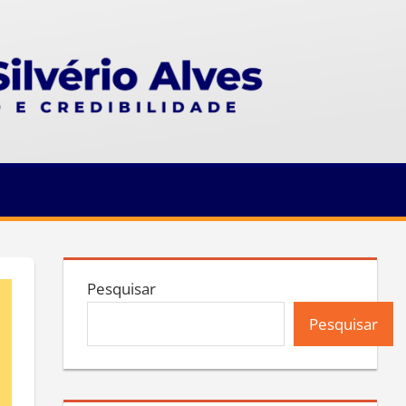
Pesquisar
Pesquisar