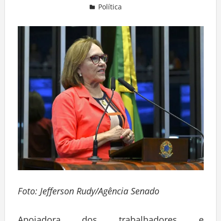
Política
Deixe um comentário
Foto: Jefferson Rudy/Agência Senado