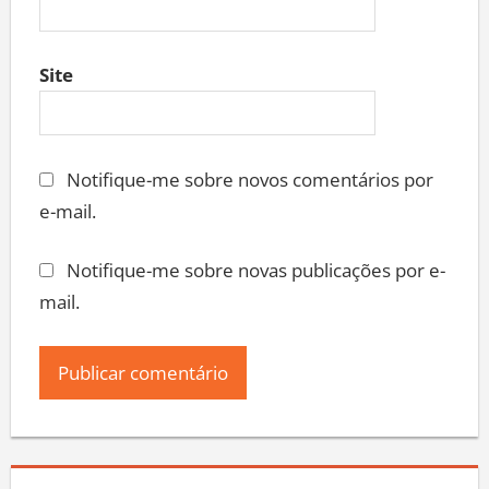
Site
Notifique-me sobre novos comentários por
e-mail.
Notifique-me sobre novas publicações por e-
mail.