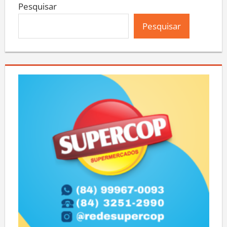
Pesquisar
Pesquisar