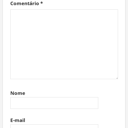
Comentário
*
Nome
E-mail