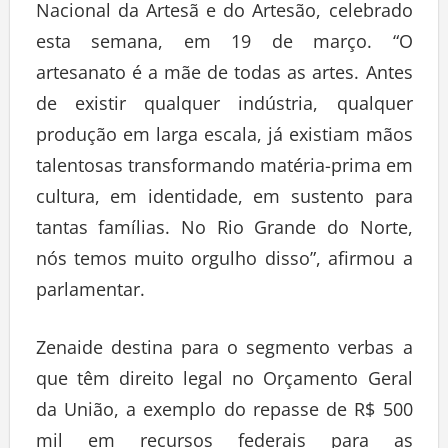
Nacional da Artesã e do Artesão, celebrado
esta semana, em 19 de março. “O
artesanato é a mãe de todas as artes. Antes
de existir qualquer indústria, qualquer
produção em larga escala, já existiam mãos
talentosas transformando matéria-prima em
cultura, em identidade, em sustento para
tantas famílias. No Rio Grande do Norte,
nós temos muito orgulho disso”, afirmou a
parlamentar.
Zenaide destina para o segmento verbas a
que têm direito legal no Orçamento Geral
da União, a exemplo do repasse de R$ 500
mil em recursos federais para as