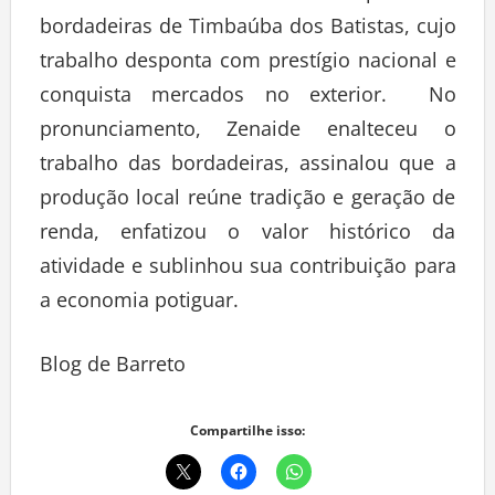
bordadeiras de Timbaúba dos Batistas, cujo
trabalho desponta com prestígio nacional e
conquista mercados no exterior. No
pronunciamento, Zenaide enalteceu o
trabalho das bordadeiras, assinalou que a
produção local reúne tradição e geração de
renda, enfatizou o valor histórico da
atividade e sublinhou sua contribuição para
a economia potiguar.
Blog de Barreto
Compartilhe isso: