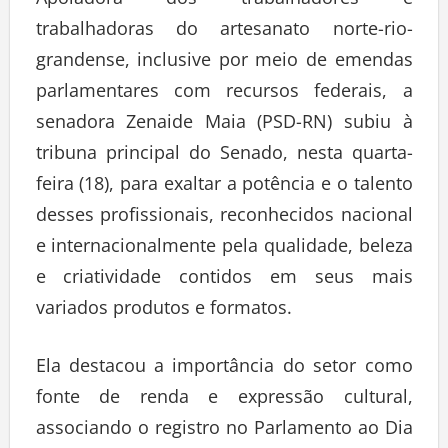
Apoiadora dos trabalhadores e
trabalhadoras do artesanato norte-rio-
grandense, inclusive por meio de emendas
parlamentares com recursos federais, a
senadora Zenaide Maia (PSD-RN) subiu à
tribuna principal do Senado, nesta quarta-
feira (18), para exaltar a potência e o talento
desses profissionais, reconhecidos nacional
e internacionalmente pela qualidade, beleza
e criatividade contidos em seus mais
variados produtos e formatos.
Ela destacou a importância do setor como
fonte de renda e expressão cultural,
associando o registro no Parlamento ao Dia