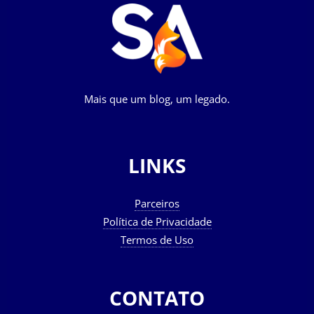
Mais que um blog, um legado.
LINKS
Parceiros
Política de Privacidade
Termos de Uso
CONTATO