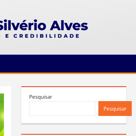
Pesquisar
Pesquisar