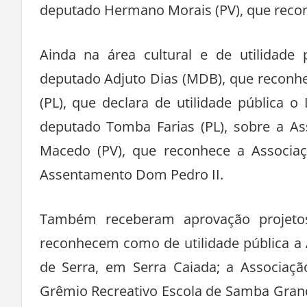
deputado Hermano Morais (PV), que recon
Ainda na área cultural e de utilidade
deputado Adjuto Dias (MDB), que reconhe
(PL), que declara de utilidade pública o
deputado Tomba Farias (PL), sobre a As
Macedo (PV), que reconhece a Associaç
Assentamento Dom Pedro II.
Também receberam aprovação projeto
reconhecem como de utilidade pública a A
de Serra, em Serra Caiada; a Associaçã
Grêmio Recreativo Escola de Samba Gran