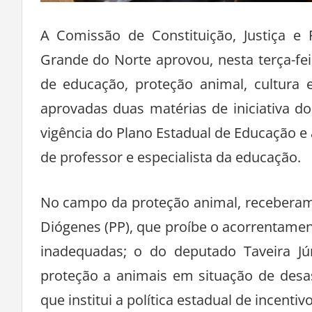
A Comissão de Constituição, Justiça e 
Grande do Norte aprovou, nesta terça-fei
de educação, proteção animal, cultura e
aprovadas duas matérias de iniciativa d
vigência do Plano Estadual de Educação e
de professor e especialista da educação.
No campo da proteção animal, receberam 
Diógenes (PP), que proíbe o acorrentame
inadequadas; o do deputado Taveira Jún
proteção a animais em situação de desa
que institui a política estadual de incenti