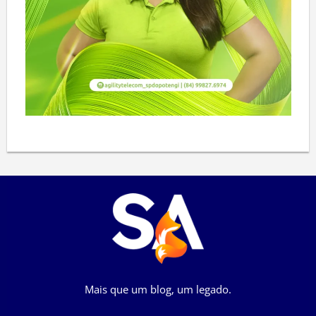
Mais que um blog, um legado.