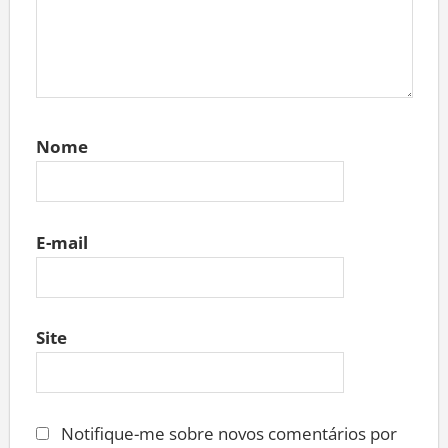
Nome
E-mail
Site
Notifique-me sobre novos comentários por