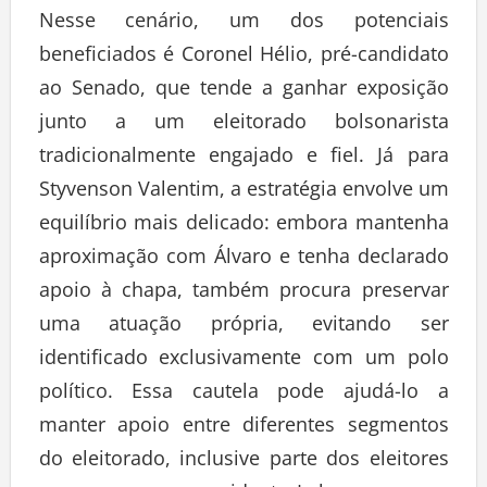
Nesse cenário, um dos potenciais
beneficiados é Coronel Hélio, pré-candidato
ao Senado, que tende a ganhar exposição
junto a um eleitorado bolsonarista
tradicionalmente engajado e fiel. Já para
Styvenson Valentim, a estratégia envolve um
equilíbrio mais delicado: embora mantenha
aproximação com Álvaro e tenha declarado
apoio à chapa, também procura preservar
uma atuação própria, evitando ser
identificado exclusivamente com um polo
político. Essa cautela pode ajudá-lo a
manter apoio entre diferentes segmentos
do eleitorado, inclusive parte dos eleitores