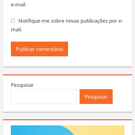
e-mail.
Notifique-me sobre novas publicações por e-
mail.
Pesquisar
Pesquisar