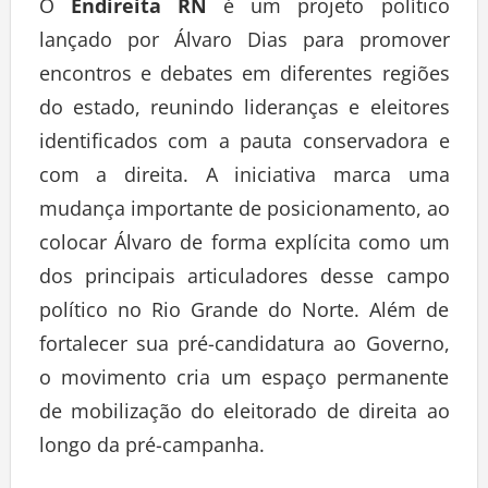
O
Endireita RN
é um projeto político
lançado por Álvaro Dias para promover
encontros e debates em diferentes regiões
do estado, reunindo lideranças e eleitores
identificados com a pauta conservadora e
com a direita. A iniciativa marca uma
mudança importante de posicionamento, ao
colocar Álvaro de forma explícita como um
dos principais articuladores desse campo
político no Rio Grande do Norte. Além de
fortalecer sua pré-candidatura ao Governo,
o movimento cria um espaço permanente
de mobilização do eleitorado de direita ao
longo da pré-campanha.