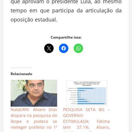
que aprovam o presidente Lula, ao mesmo
tempo em que participa da articulação da
oposição estadual.
Compartilhe isso:
Relacionado
Natal/RN: Álvaro Dias
PESQUISA SETA BG –
dispara na pesquisa do
GOVERNO
Ibope e poderá se
ESTIMULADA: Fátima
reeleger prefeito no 1º
tem 37,1%; Álvaro,