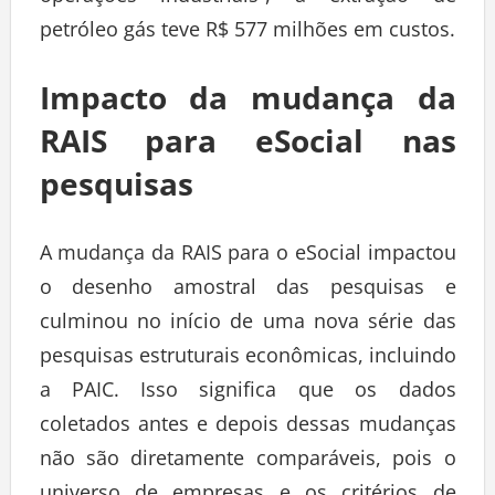
petróleo gás teve R$ 577 milhões em custos.
Impacto da mudança da
RAIS para eSocial nas
pesquisas
A mudança da RAIS para o eSocial impactou
o desenho amostral das pesquisas e
culminou no início de uma nova série das
pesquisas estruturais econômicas, incluindo
a PAIC. Isso significa que os dados
coletados antes e depois dessas mudanças
não são diretamente comparáveis, pois o
universo de empresas e os critérios de