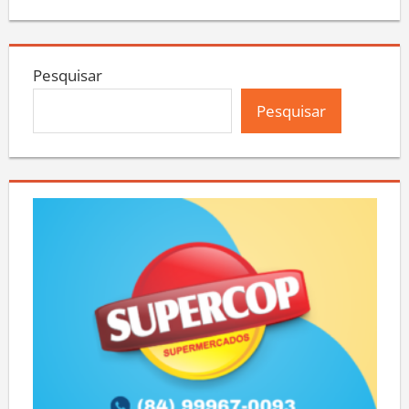
Pesquisar
Pesquisar