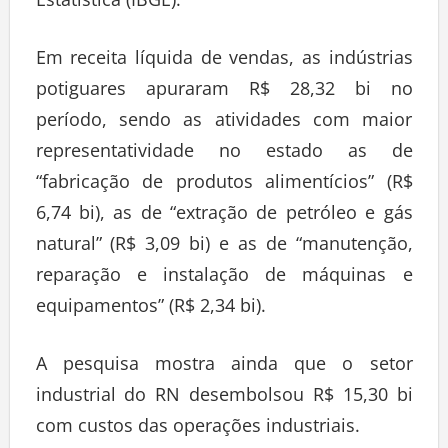
Em receita líquida de vendas, as indústrias
potiguares apuraram R$ 28,32 bi no
período, sendo as atividades com maior
representatividade no estado as de
“fabricação de produtos alimentícios” (R$
6,74 bi), as de “extração de petróleo e gás
natural” (R$ 3,09 bi) e as de “manutenção,
reparação e instalação de máquinas e
equipamentos” (R$ 2,34 bi).
A pesquisa mostra ainda que o setor
industrial do RN desembolsou R$ 15,30 bi
com custos das operações industriais.