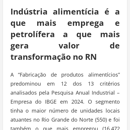
Indústria alimentícia é a
que mais emprega e
petrolífera a que mais
gera valor de
transformação no RN
A “Fabricação de produtos alimentícios”
predominou em 12 dos 13 critérios
analisados pela Pesquisa Anual Industrial –
Empresa do IBGE em 2024. O segmento
tinha o maior número de unidades locais
atuantes no Rio Grande do Norte (550) e foi
também o que mais empregou (16.472