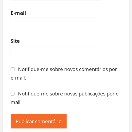
E-mail
Site
Notifique-me sobre novos comentários por
e-mail.
Notifique-me sobre novas publicações por e-
mail.