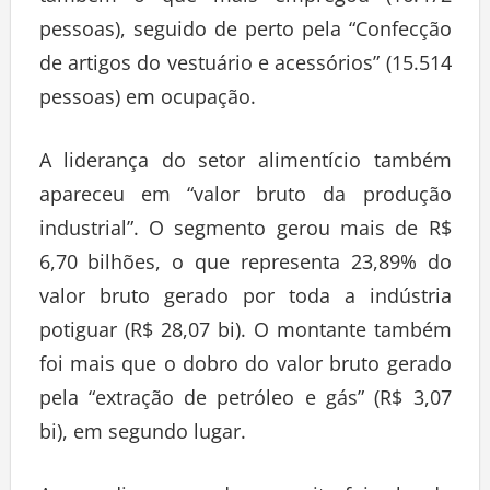
pessoas), seguido de perto pela “Confecção
de artigos do vestuário e acessórios” (15.514
pessoas) em ocupação.
A liderança do setor alimentício também
apareceu em “valor bruto da produção
industrial”. O segmento gerou mais de R$
6,70 bilhões, o que representa 23,89% do
valor bruto gerado por toda a indústria
potiguar (R$ 28,07 bi). O montante também
foi mais que o dobro do valor bruto gerado
pela “extração de petróleo e gás” (R$ 3,07
bi), em segundo lugar.