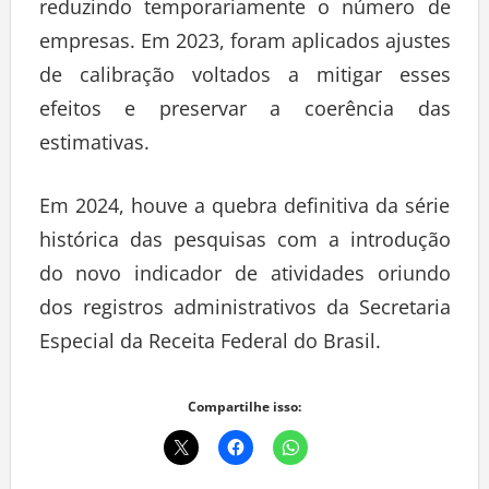
reduzindo temporariamente o número de
empresas. Em 2023, foram aplicados ajustes
de calibração voltados a mitigar esses
efeitos e preservar a coerência das
estimativas.
Em 2024, houve a quebra definitiva da série
histórica das pesquisas com a introdução
do novo indicador de atividades oriundo
dos registros administrativos da Secretaria
Especial da Receita Federal do Brasil.
Compartilhe isso: