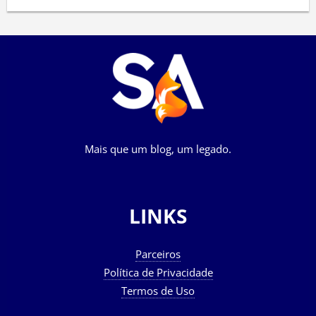
Mais que um blog, um legado.
LINKS
Parceiros
Política de Privacidade
Termos de Uso