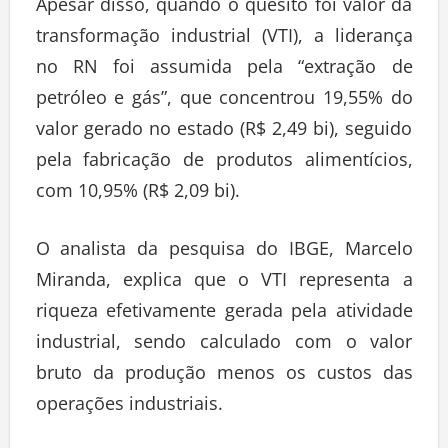
Apesar disso, quando o quesito foi valor da
transformação industrial (VTI), a liderança
no RN foi assumida pela “extração de
petróleo e gás”, que concentrou 19,55% do
valor gerado no estado (R$ 2,49 bi), seguido
pela fabricação de produtos alimentícios,
com 10,95% (R$ 2,09 bi).
O analista da pesquisa do IBGE, Marcelo
Miranda, explica que o VTI representa a
riqueza efetivamente gerada pela atividade
industrial, sendo calculado com o valor
bruto da produção menos os custos das
operações industriais.