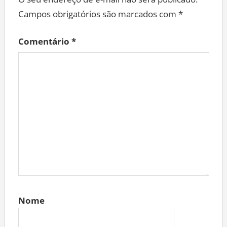
Campos obrigatórios são marcados com
*
Comentário
*
Nome