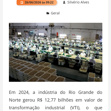
Silvério Alves
26/06/2026 às 09:22
Geral
Deixe um comentário
Em 2024, a indústria do Rio Grande do
Norte gerou R$ 12,77 bilhões em valor de
transformação industrial (VTI), o que