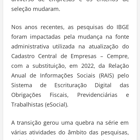
seleção mudaram.
Nos anos recentes, as pesquisas do IBGE
foram impactadas pela mudança na fonte
administrativa utilizada na atualização do
Cadastro Central de Empresas – Cempre,
com a substituição, em 2022, da Relação
Anual de Informações Sociais (RAIS) pelo
Sistema de Escrituração Digital das
Obrigações Fiscais, Previdenciárias e
Trabalhistas (eSocial).
A transição gerou uma quebra na série em
várias atividades do âmbito das pesquisas,