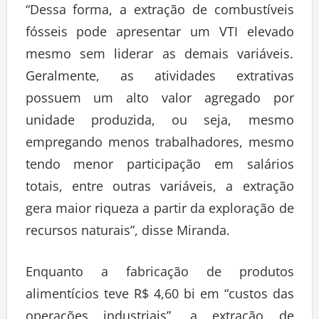
“Dessa forma, a extração de combustíveis
fósseis pode apresentar um VTI elevado
mesmo sem liderar as demais variáveis.
Geralmente, as atividades extrativas
possuem um alto valor agregado por
unidade produzida, ou seja, mesmo
empregando menos trabalhadores, mesmo
tendo menor participação em salários
totais, entre outras variáveis, a extração
gera maior riqueza a partir da exploração de
recursos naturais”, disse Miranda.
Enquanto a fabricação de produtos
alimentícios teve R$ 4,60 bi em “custos das
operações industriais”, a extração de