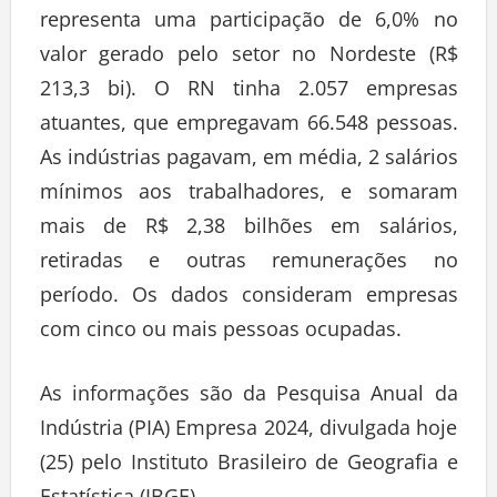
representa uma participação de 6,0% no
valor gerado pelo setor no Nordeste (R$
213,3 bi). O RN tinha 2.057 empresas
atuantes, que empregavam 66.548 pessoas.
As indústrias pagavam, em média, 2 salários
mínimos aos trabalhadores, e somaram
mais de R$ 2,38 bilhões em salários,
retiradas e outras remunerações no
período. Os dados consideram empresas
com cinco ou mais pessoas ocupadas.
As informações são da Pesquisa Anual da
Indústria (PIA) Empresa 2024, divulgada hoje
(25) pelo Instituto Brasileiro de Geografia e
Estatística (IBGE).