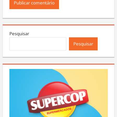
Pesquisar
Pesquisar