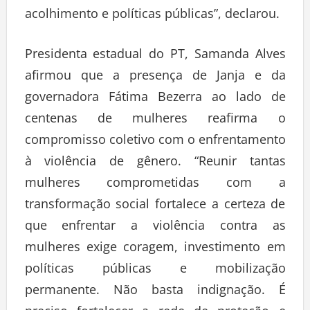
acolhimento e políticas públicas”, declarou.
Presidenta estadual do PT, Samanda Alves
afirmou que a presença de Janja e da
governadora Fátima Bezerra ao lado de
centenas de mulheres reafirma o
compromisso coletivo com o enfrentamento
à violência de gênero. “Reunir tantas
mulheres comprometidas com a
transformação social fortalece a certeza de
que enfrentar a violência contra as
mulheres exige coragem, investimento em
políticas públicas e mobilização
permanente. Não basta indignação. É