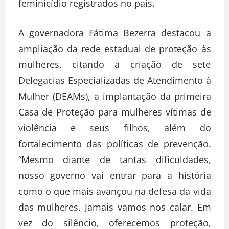
feminicídio registrados no país.
A governadora Fátima Bezerra destacou a
ampliação da rede estadual de proteção às
mulheres, citando a criação de sete
Delegacias Especializadas de Atendimento à
Mulher (DEAMs), a implantação da primeira
Casa de Proteção para mulheres vítimas de
violência e seus filhos, além do
fortalecimento das políticas de prevenção.
“Mesmo diante de tantas dificuldades,
nosso governo vai entrar para a história
como o que mais avançou na defesa da vida
das mulheres. Jamais vamos nos calar. Em
vez do silêncio, oferecemos proteção,