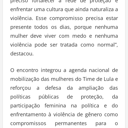
preciso fortalecer a rede de proteção e
enfrentar uma cultura que ainda naturaliza a
violência. Esse compromisso precisa estar
presente todos os dias, porque nenhuma
mulher deve viver com medo e nenhuma
violência pode ser tratada como normal”,
destacou.
O encontro integrou a agenda nacional de
mobilização das mulheres do Time de Lula e
reforçou a defesa da ampliação das
políticas públicas de proteção, da
participação feminina na política e do
enfrentamento à violência de gênero como
compromissos permanentes para o