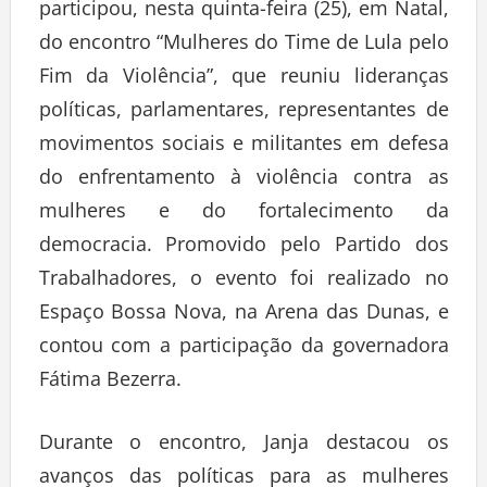
participou, nesta quinta-feira (25), em Natal,
do encontro “Mulheres do Time de Lula pelo
Fim da Violência”, que reuniu lideranças
políticas, parlamentares, representantes de
movimentos sociais e militantes em defesa
do enfrentamento à violência contra as
mulheres e do fortalecimento da
democracia. Promovido pelo Partido dos
Trabalhadores, o evento foi realizado no
Espaço Bossa Nova, na Arena das Dunas, e
contou com a participação da governadora
Fátima Bezerra.
Durante o encontro, Janja destacou os
avanços das políticas para as mulheres