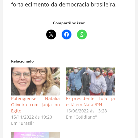
fortalecimento da democracia brasileira.
Compartilhe isso:
Relacionado
Potengiense Natália
Ex-presidente Lula já
Oliveira com Janja no
está em Natal/RN
Egito
16/06/2022 às 13:28
15/11/2022 às 19:20
Em "Cotidiano"
Em "Brasil"