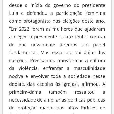
desde o início do governo do presidente
Lula e defendeu a participação feminina
como protagonista nas eleições deste ano.
“Em 2022 foram as mulheres que ajudaram
a eleger o presidente Lula e tenho certeza
de que novamente teremos um papel
fundamental. Mas essa luta vai além das
eleições. Precisamos transformar a cultura
da violência, enfrentar a masculinidade
nociva e envolver toda a sociedade nesse
debate, das escolas às igrejas”, afirmou. A
primeira-dama também ressaltou a
necessidade de ampliar as políticas públicas
de proteção diante dos altos índices de