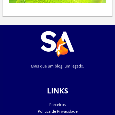
Mais que um blog, um legado.
LINKS
Parceiros
Política de Privacidade