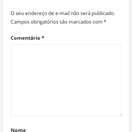
O seu endereço de e-mail não será publicado.
Campos obrigatórios são marcados com
*
Comentário
*
Nome