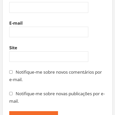
E-mail
Site
Notifique-me sobre novos comentários por
e-mail.
Notifique-me sobre novas publicações por e-
mail.