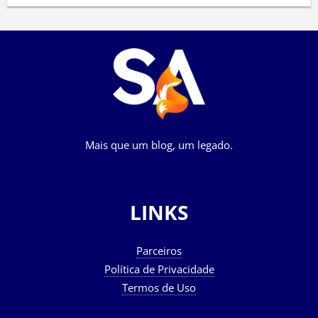
Mais que um blog, um legado.
LINKS
Parceiros
Política de Privacidade
Termos de Uso