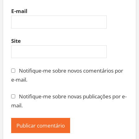
E-mail
Site
Notifique-me sobre novos comentários por
e-mail.
Notifique-me sobre novas publicações por e-
mail.