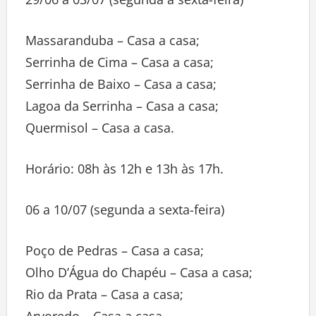
Massaranduba – Casa a casa;
Serrinha de Cima – Casa a casa;
Serrinha de Baixo – Casa a casa;
Lagoa da Serrinha – Casa a casa;
Quermisol – Casa a casa.
Horário: 08h às 12h e 13h às 17h.
06 a 10/07 (segunda a sexta-feira)
Poço de Pedras – Casa a casa;
Olho D’Água do Chapéu – Casa a casa;
Rio da Prata – Casa a casa;
Arvoredo – Casa a casa.