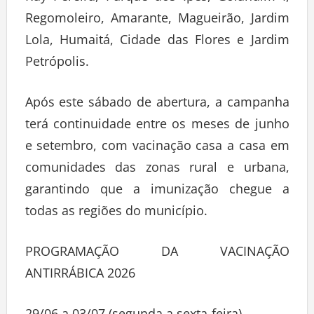
Regomoleiro, Amarante, Magueirão, Jardim
Lola, Humaitá, Cidade das Flores e Jardim
Petrópolis.
Após este sábado de abertura, a campanha
terá continuidade entre os meses de junho
e setembro, com vacinação casa a casa em
comunidades das zonas rural e urbana,
garantindo que a imunização chegue a
todas as regiões do município.
PROGRAMAÇÃO DA VACINAÇÃO
ANTIRRÁBICA 2026
29/06 a 03/07 (segunda a sexta-feira)