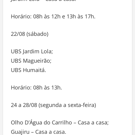
Horário: 08h às 12h e 13h às 17h.
22/08 (sábado)
UBS Jardim Lola;
UBS Magueirão;
UBS Humaitá.
Horário: 08h às 13h.
24 a 28/08 (segunda a sexta-feira)
Olho D’Água do Carrilho – Casa a casa;
Guajiru – Casa a casa.