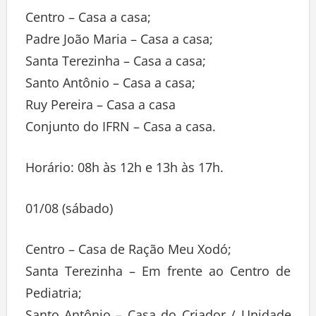
Centro – Casa a casa;
Padre João Maria – Casa a casa;
Santa Terezinha – Casa a casa;
Santo Antônio – Casa a casa;
Ruy Pereira – Casa a casa
Conjunto do IFRN – Casa a casa.
Horário: 08h às 12h e 13h às 17h.
01/08 (sábado)
Centro – Casa de Ração Meu Xodó;
Santa Terezinha – Em frente ao Centro de
Pediatria;
Santo Antônio – Casa do Criador / Unidade