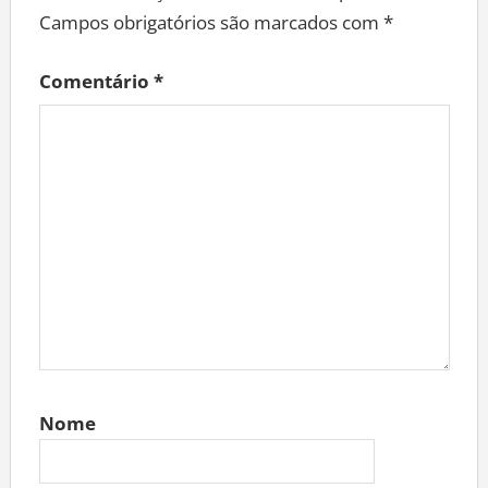
Campos obrigatórios são marcados com
*
Comentário
*
Nome