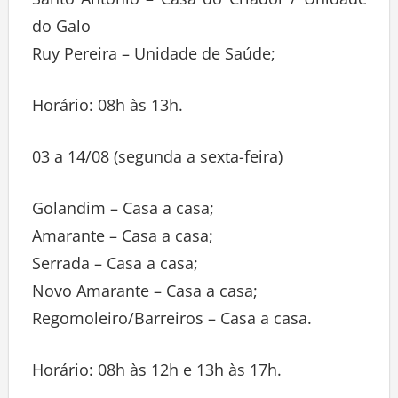
do Galo
Ruy Pereira – Unidade de Saúde;
Horário: 08h às 13h.
03 a 14/08 (segunda a sexta-feira)
Golandim – Casa a casa;
Amarante – Casa a casa;
Serrada – Casa a casa;
Novo Amarante – Casa a casa;
Regomoleiro/Barreiros – Casa a casa.
Horário: 08h às 12h e 13h às 17h.