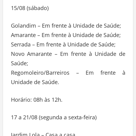
15/08 (sábado)
Golandim – Em frente à Unidade de Saúde;
Amarante – Em frente à Unidade de Saúde;
Serrada – Em frente à Unidade de Saúde;
Novo Amarante – Em frente à Unidade de
Saúde;
Regomoleiro/Barreiros – Em frente à
Unidade de Saúde.
Horário: 08h às 12h.
17 a 21/08 (segunda a sexta-feira)
Jardim Lola – Casa a casa.