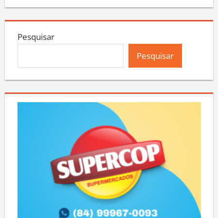
Pesquisar
Pesquisar