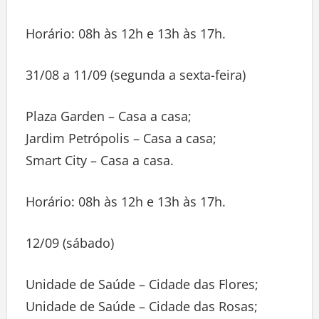
Horário: 08h às 12h e 13h às 17h.
31/08 a 11/09 (segunda a sexta-feira)
Plaza Garden – Casa a casa;
Jardim Petrópolis – Casa a casa;
Smart City – Casa a casa.
Horário: 08h às 12h e 13h às 17h.
12/09 (sábado)
Unidade de Saúde – Cidade das Flores;
Unidade de Saúde – Cidade das Rosas;