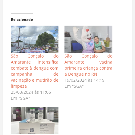
Relacionado
São Gonçalo do
São Gonçalo do
Amarante intensifica
Amarante vacina
combate à dengue com
primeira criança contra
campanha de
a Dengue no RN
vacinação e mutirão de
19/02/2024 às 14:19
limpeza
Em "SGA"
25/03/2024 às 11:06
Em "SGA"