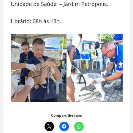
Unidade de Saúde – Jardim Petrópolis.
Horário: 08h às 13h.
Compartilhe isso: