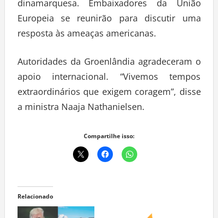
dinamarquesa. Embaixadores da União
Europeia se reunirão para discutir uma
resposta às ameaças americanas.
Autoridades da Groenlândia agradeceram o
apoio internacional. “Vivemos tempos
extraordinários que exigem coragem”, disse
a ministra Naaja Nathanielsen.
Compartilhe isso:
Relacionado