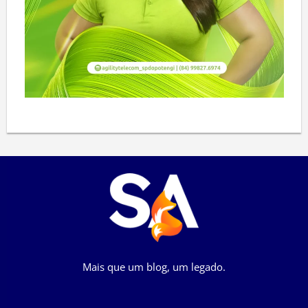
Mais que um blog, um legado.