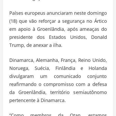
Países europeus anunciaram neste domingo
(18) que vão reforçar a segurança no Ártico
em apoio à Groenlândia, após ameaças do
presidente dos Estados Unidos, Donald
Trump, de anexar a ilha.
Dinamarca, Alemanha, França, Reino Unido,
Noruega, Suécia, Finlândia e Holanda
divulgaram um comunicado conjunto
reafirmando o compromisso com a defesa
da Groenlândia, território semiautônomo
pertencente à Dinamarca.
“Como membros da Otan, estamos