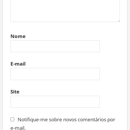
Nome
E-mail
Site
Notifique-me sobre novos comentários por
e-mail.