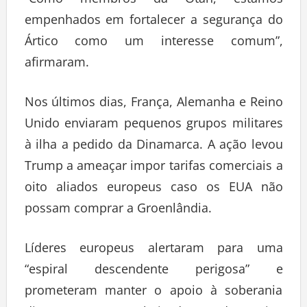
empenhados em fortalecer a segurança do
Ártico como um interesse comum”,
afirmaram.
Nos últimos dias, França, Alemanha e Reino
Unido enviaram pequenos grupos militares
à ilha a pedido da Dinamarca. A ação levou
Trump a ameaçar impor tarifas comerciais a
oito aliados europeus caso os EUA não
possam comprar a Groenlândia.
Líderes europeus alertaram para uma
“espiral descendente perigosa” e
prometeram manter o apoio à soberania