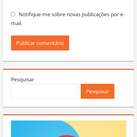
Notifique-me sobre novas publicações por e-
mail.
Pesquisar
Pesquisar