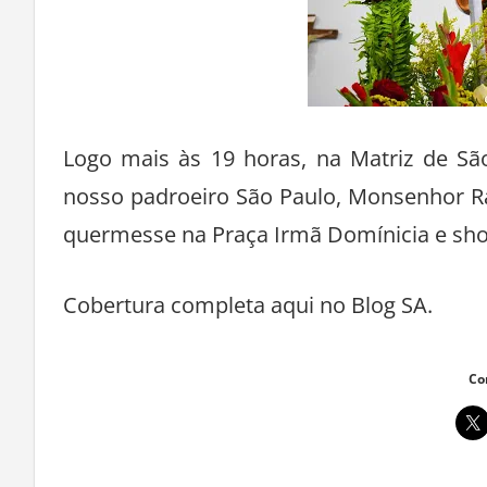
Logo mais às 19 horas, na Matriz de Sã
nosso padroeiro São Paulo, Monsenhor R
quermesse na Praça Irmã Domínicia e sh
Cobertura completa aqui no Blog SA.
Co