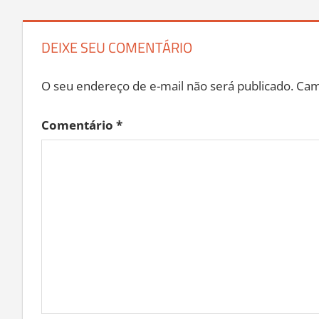
DEIXE SEU COMENTÁRIO
O seu endereço de e-mail não será publicado.
Cam
Comentário
*