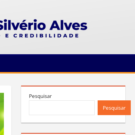
Pesquisar
Pesquisar