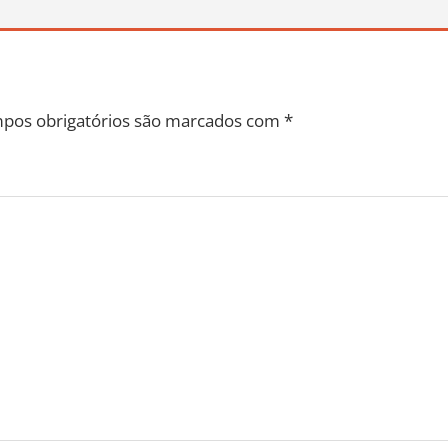
pos obrigatórios são marcados com
*