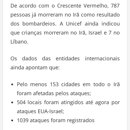
De acordo com o Crescente Vermelho, 787
pessoas já morreram no Irã como resultado
dos bombardeios. A Unicef ainda indicou
que crianças morreram no Irã, Israel e 7 no
Líbano.
Os dados das entidades internacionais
ainda apontam que:
Pelo menos 153 cidades em todo o Irã
foram afetadas pelos ataques;
504 locais foram atingidos até agora por
ataques EUA-Israel;
1039 ataques foram registrados