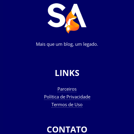
Mais que um blog, um legado.
LINKS
Parceiros
Política de Privacidade
Termos de Uso
CONTATO