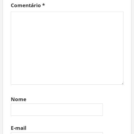
Comentário
*
Nome
E-mail