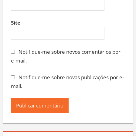
Site
Notifique-me sobre novos comentários por
e-mail.
Notifique-me sobre novas publicações por e-
mail.