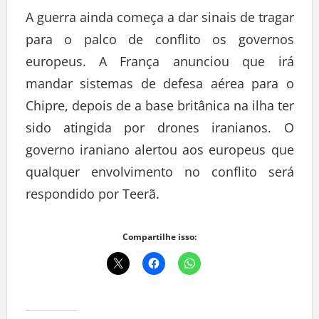
A guerra ainda começa a dar sinais de tragar
para o palco de conflito os governos
europeus. A França anunciou que irá
mandar sistemas de defesa aérea para o
Chipre, depois de a base britânica na ilha ter
sido atingida por drones iranianos. O
governo iraniano alertou aos europeus que
qualquer envolvimento no conflito será
respondido por Teerã.
Compartilhe isso: