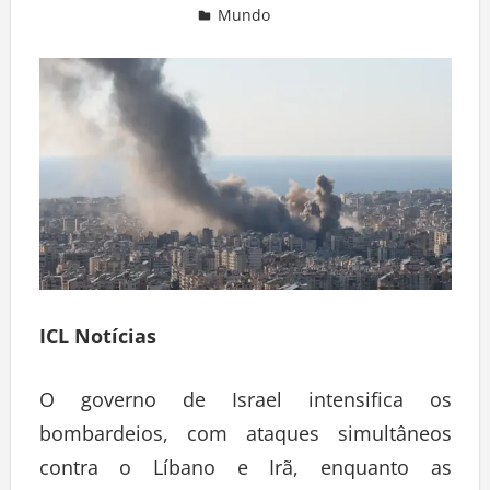
Mundo
Deixe um comentário
ICL Notícias
O governo de Israel intensifica os
bombardeios, com ataques simultâneos
contra o Líbano e Irã, enquanto as