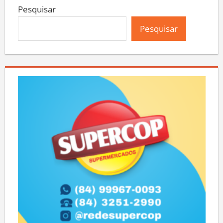
Pesquisar
Pesquisar