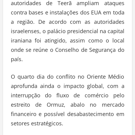
autoridades de Teerã ampliam ataques
contra bases e instalações dos EUA em toda
a região. De acordo com as autoridades
israelenses, o palácio presidencial na capital
iraniana foi atingido, assim como o local
onde se reúne o Conselho de Segurança do
país.
O quarto dia do conflito no Oriente Médio
aprofunda ainda o impacto global, com a
interrupção do fluxo de comércio pelo
estreito de Ormuz, abalo no mercado
financeiro e possível desabastecimento em
setores estratégicos.