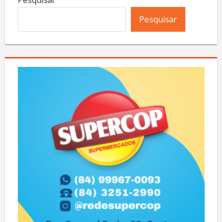
Pesquisar