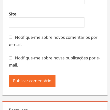
Site
Notifique-me sobre novos comentários por
e-mail.
Notifique-me sobre novas publicações por e-
mail.
Pesquisar