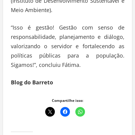
Meio Ambiente).
“Isso é gestão! Gestão com senso de
responsabilidade, planejamento e diálogo,
valorizando o servidor e fortalecendo as
políticas públicas para a população.
Sigamos!”, concluiu Fátima.
Blog do Barreto
Compartilhe isso: