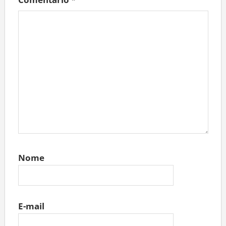
Nome
E-mail