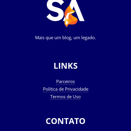
Mais que um blog, um legado.
LINKS
Parceiros
Política de Privacidade
Termos de Uso
CONTATO