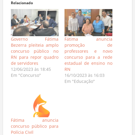
Relacionado
Governo Fátima
Fátima anuncia
Bezerra pleiteia amplo
promoção de
concurso público no
professores e novo
RN para repor quadro
concurso para a rede
de servidores
estadual de ensino no
12/06/2023 às 18:45
RN
Em "Concurso"
16/10/2023 às 16:03
Em "Educação"
Fátima anuncia
concurso público para
Polícia Civil