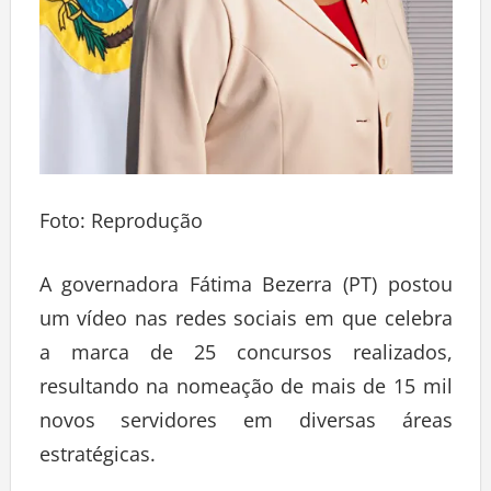
Foto: Reprodução
A governadora Fátima Bezerra (PT) postou
um vídeo nas redes sociais em que celebra
a marca de 25 concursos realizados,
resultando na nomeação de mais de 15 mil
novos servidores em diversas áreas
estratégicas.