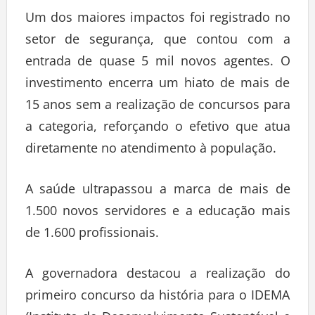
Um dos maiores impactos foi registrado no
setor de segurança, que contou com a
entrada de quase 5 mil novos agentes. O
investimento encerra um hiato de mais de
15 anos sem a realização de concursos para
a categoria, reforçando o efetivo que atua
diretamente no atendimento à população.
A saúde ultrapassou a marca de mais de
1.500 novos servidores e a educação mais
de 1.600 profissionais.
A governadora destacou a realização do
primeiro concurso da história para o IDEMA
(Instituto de Desenvolvimento Sustentável e