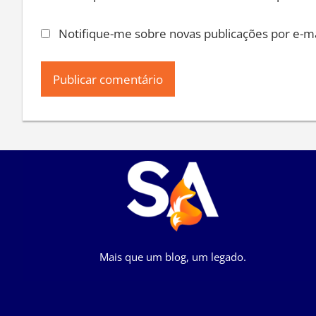
Notifique-me sobre novas publicações por e-ma
Mais que um blog, um legado.