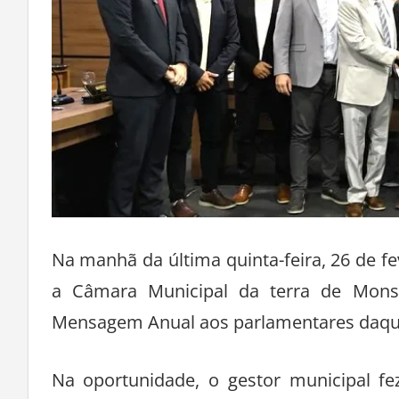
Na manhã da última quinta-feira, 26 de fev
a Câmara Municipal da terra de Monsen
Mensagem Anual aos parlamentares daquel
Na oportunidade, o gestor municipal f