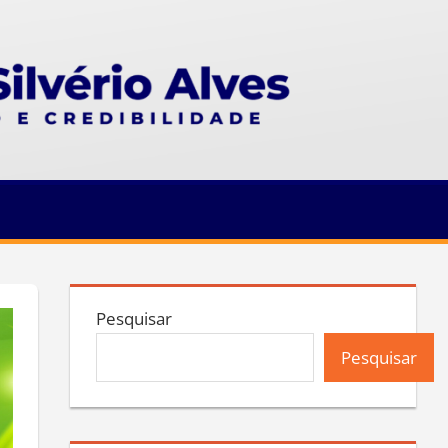
Pesquisar
Pesquisar