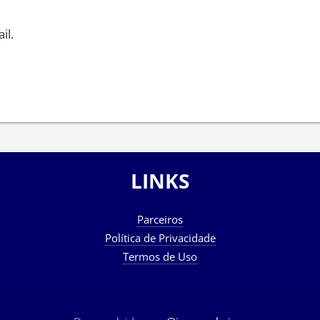
il.
LINKS
Parceiros
Política de Privacidade
Termos de Uso