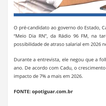
O pré-candidato ao governo do Estado, C
“Meio Dia RN”, da Rádio 96 FM, na tard
possibilidade de atraso salarial em 2026 n
Durante a entrevista, ele negou que a f
ano. De acordo com Cadu, o crescimento 
impacto de 7% a mais em 2026.
FONTE: opotiguar.com.br