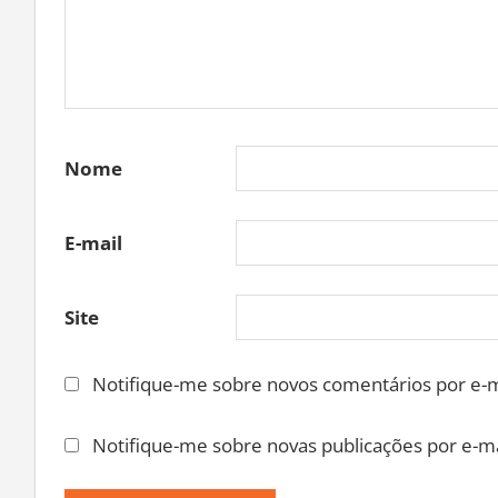
Nome
E-mail
Site
Notifique-me sobre novos comentários por e-m
Notifique-me sobre novas publicações por e-ma