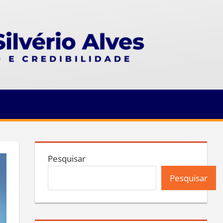
Pesquisar
Pesquisar