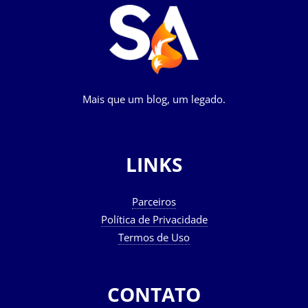
Mais que um blog, um legado.
LINKS
Parceiros
Política de Privacidade
Termos de Uso
CONTATO