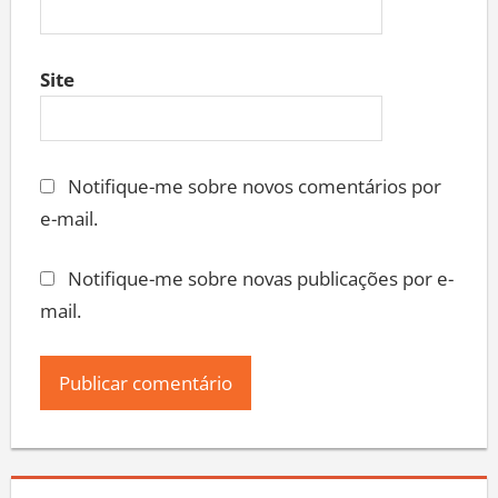
Site
Notifique-me sobre novos comentários por
e-mail.
Notifique-me sobre novas publicações por e-
mail.