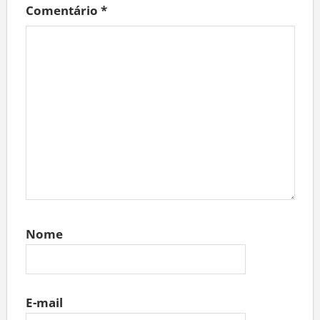
Comentário
*
Nome
E-mail