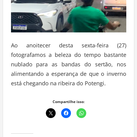
Ao anoitecer desta sexta-feira (27)
fotografamos a beleza do tempo bastante
nublado para as bandas do sertão, nos
alimentando a esperança de que o inverno
está chegando na ribeira do Potengi.
Compartilhe isso: