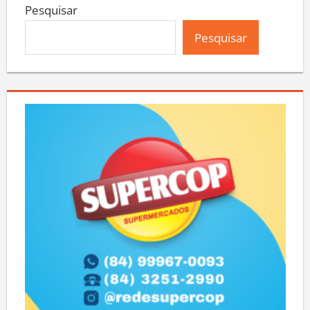
Pesquisar
Pesquisar