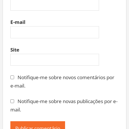
E-mail
Site
Notifique-me sobre novos comentários por
e-mail.
Notifique-me sobre novas publicações por e-
mail.