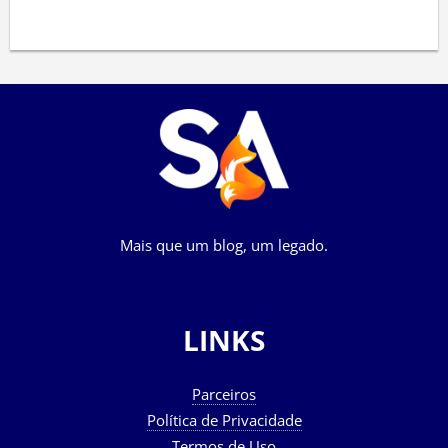
Mais que um blog, um legado.
LINKS
Parceiros
Política de Privacidade