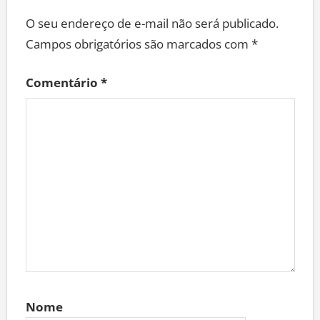
O seu endereço de e-mail não será publicado.
Campos obrigatórios são marcados com
*
Comentário
*
Nome