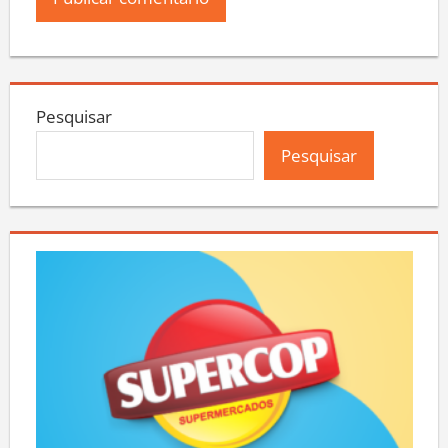
Pesquisar
Pesquisar