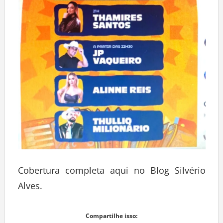
Cobertura completa aqui no Blog Silvério
Alves.
Compartilhe isso: