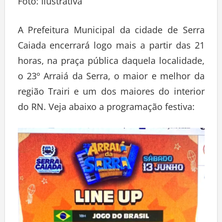
Foto: Ilustrativa
A Prefeitura Municipal da cidade de Serra
Caiada encerrará logo mais a partir das 21
horas, na praça pública daquela localidade,
o 23º Arraiá da Serra, o maior e melhor da
região Trairi e um dos maiores do interior
do RN. Veja abaixo a programação festiva: