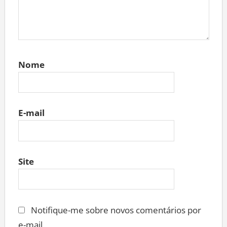
Nome
E-mail
Site
Notifique-me sobre novos comentários por
e-mail.