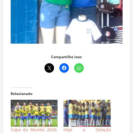
Compartilhe isso:
Relacionado
Copa do Mundo 2026:
Hoje a Seleção