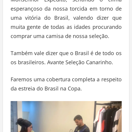
esperançoso da nossa torcida em torno de
uma vitória do Brasil, valendo dizer que
muita gente de todas as idades procurando
comprar uma camisa de nossa seleção.
Também vale dizer que o Brasil é de todo os
os brasileiros. Avante Seleção Canarinho.
Faremos uma cobertura completa a respeito
da estreia do Brasil na Copa.