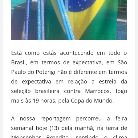
Está como estás acontecendo em todo o
Brasil, em termos de expectativa, em São
Paulo do Potengi não é diferente em termos
de expectativa em relação a estreia da
seleção brasileira contra Marrocos, logo
mais às 19 horas, pela Copa do Mundo.
A nossa reportagem percorreu a feira
semanal hoje (13) pela manhã, na terra de
Monsenhor Expedito, sentindo o clima