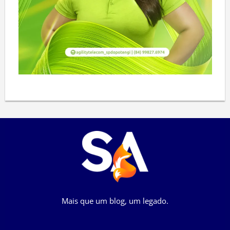
Mais que um blog, um legado.