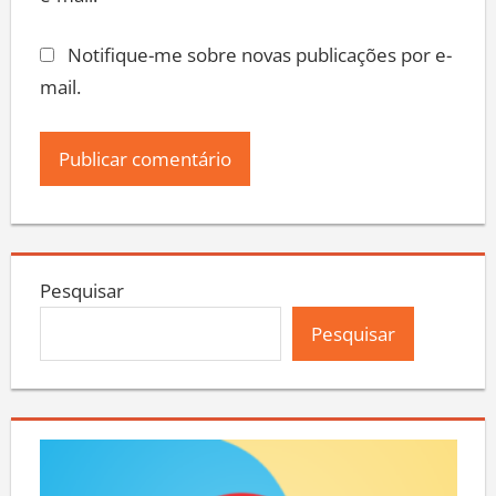
Notifique-me sobre novas publicações por e-
mail.
Pesquisar
Pesquisar