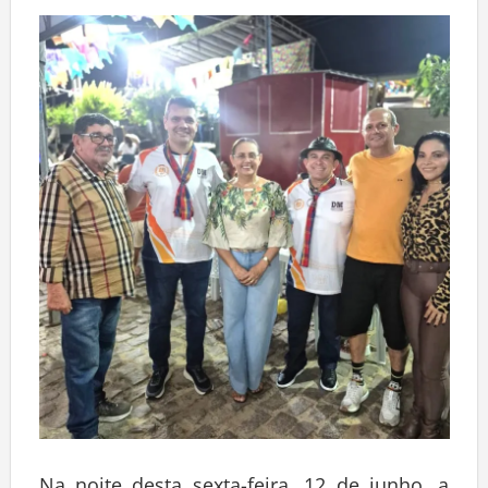
Deixe um comentário