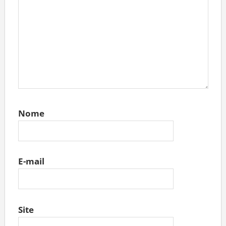
Nome
E-mail
Site