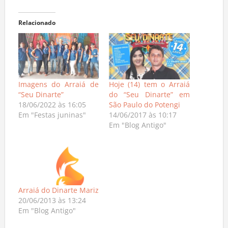
Relacionado
Imagens do Arraiá de
Hoje (14) tem o Arraiá
“Seu Dinarte”
do “Seu Dinarte” em
18/06/2022 às 16:05
São Paulo do Potengi
Em "Festas juninas"
14/06/2017 às 10:17
Em "Blog Antigo"
Arraiá do Dinarte Mariz
20/06/2013 às 13:24
Em "Blog Antigo"