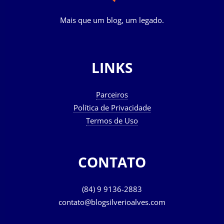
Mais que um blog, um legado.
LINKS
Parceiros
Política de Privacidade
Termos de Uso
CONTATO
(84) 9 9136-2883
contato@blogsilverioalves.com