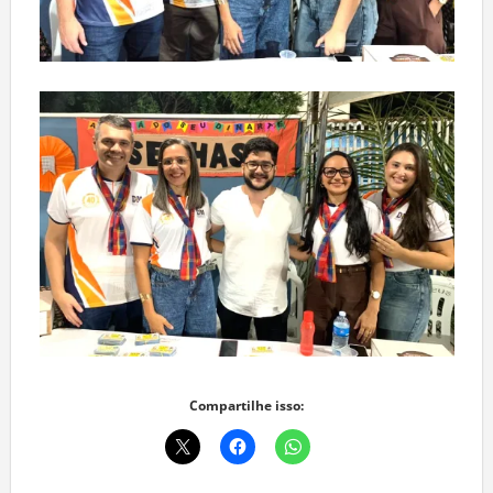
Compartilhe isso: