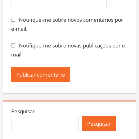
Notifique-me sobre novos comentários por
e-mail.
Notifique-me sobre novas publicações por e-
mail.
Pesquisar
Pesquisar