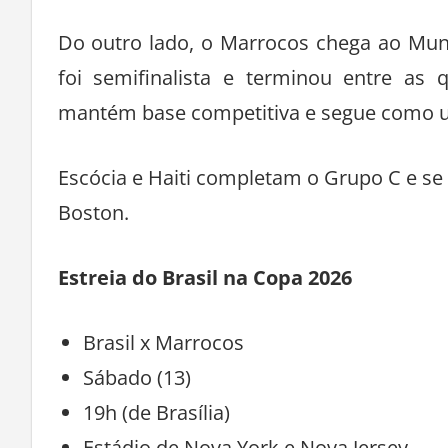
Do outro lado, o Marrocos chega ao Mun
foi semifinalista e terminou entre as
mantém base competitiva e segue como um
Escócia e Haiti completam o Grupo C e s
Boston.
Estreia do Brasil na Copa 2026
Brasil x Marrocos
Sábado (13)
19h (de Brasília)