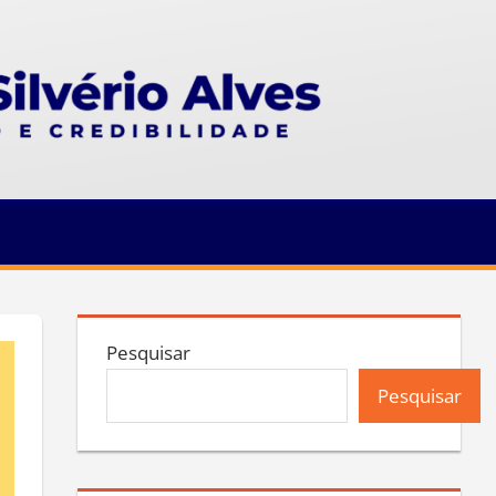
Pesquisar
Pesquisar