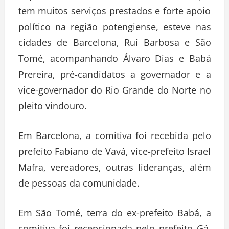
tem muitos serviços prestados e forte apoio
político na região potengiense, esteve nas
cidades de Barcelona, Rui Barbosa e São
Tomé, acompanhando Álvaro Dias e Babá
Prereira, pré-candidatos a governador e a
vice-governador do Rio Grande do Norte no
pleito vindouro.
Em Barcelona, a comitiva foi recebida pelo
prefeito Fabiano de Vavá, vice-prefeito Israel
Mafra, vereadores, outras lideranças, além
de pessoas da comunidade.
Em São Tomé, terra do ex-prefeito Babá, a
comitiva foi recepcionada pelo prefeito Gá,