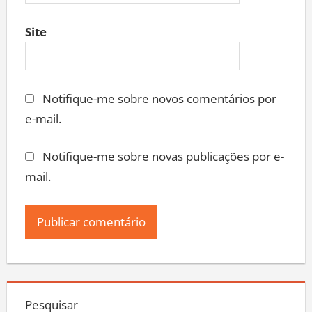
Site
Notifique-me sobre novos comentários por
e-mail.
Notifique-me sobre novas publicações por e-
mail.
Pesquisar