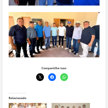
Compartilhe isso:
Relacionado