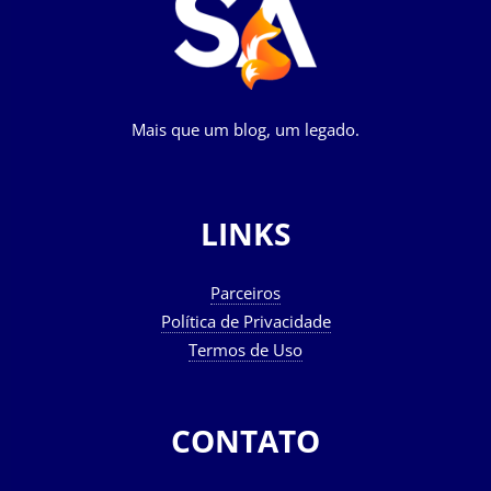
Mais que um blog, um legado.
LINKS
Parceiros
Política de Privacidade
Termos de Uso
CONTATO