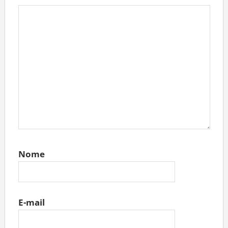
Nome
E-mail