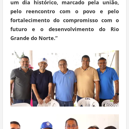
um dia histórico, marcado pela união,
pelo reencontro com o povo e pelo
fortalecimento do compromisso com o
futuro e o desenvolvimento do Rio
Grande do Norte.”