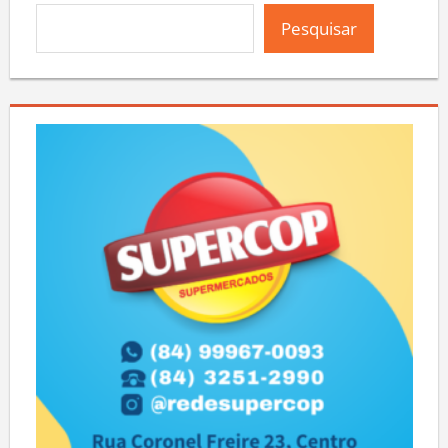
Pesquisar