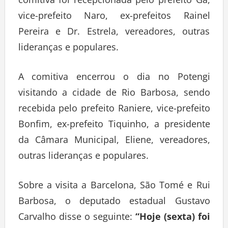
vice-prefeito Naro, ex-prefeitos Rainel
Pereira e Dr. Estrela, vereadores, outras
lideranças e populares.
A comitiva encerrou o dia no Potengi
visitando a cidade de Rio Barbosa, sendo
recebida pelo prefeito Raniere, vice-prefeito
Bonfim, ex-prefeito Tiquinho, a presidente
da Câmara Municipal, Eliene, vereadores,
outras lideranças e populares.
Sobre a visita a Barcelona, São Tomé e Rui
Barbosa, o deputado estadual Gustavo
Carvalho disse o seguinte:
“Hoje (sexta) foi