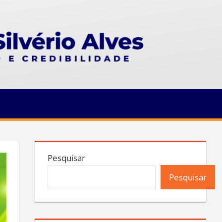
Pesquisar
Pesquisar