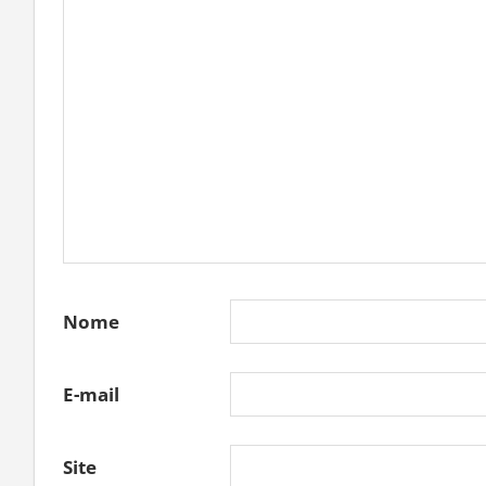
Nome
E-mail
Site