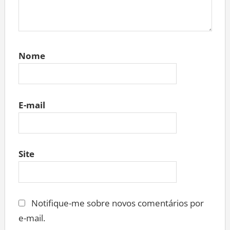
Nome
E-mail
Site
Notifique-me sobre novos comentários por
e-mail.