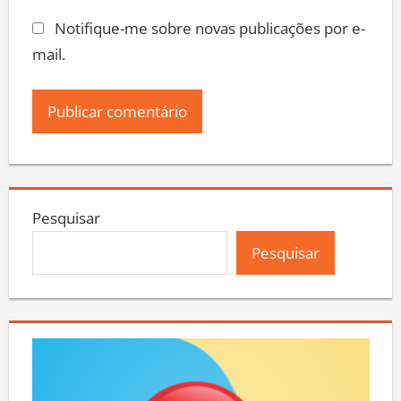
Notifique-me sobre novas publicações por e-
mail.
Pesquisar
Pesquisar