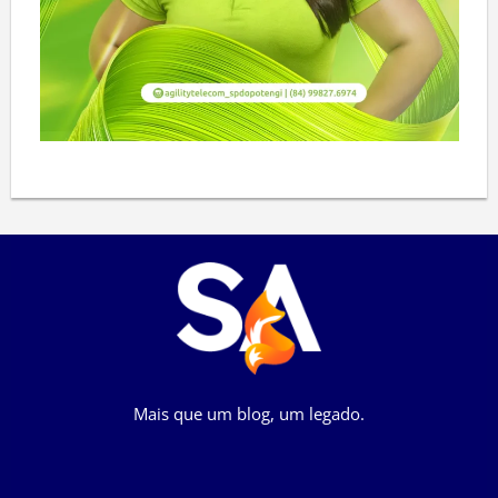
Mais que um blog, um legado.