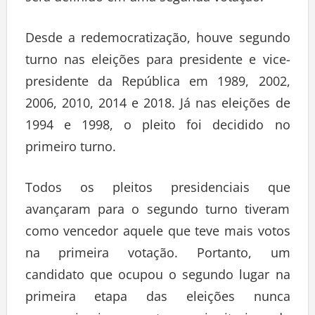
Desde a redemocratização, houve segundo
turno nas eleições para presidente e vice-
presidente da República em 1989, 2002,
2006, 2010, 2014 e 2018. Já nas eleições de
1994 e 1998, o pleito foi decidido no
primeiro turno.
Todos os pleitos presidenciais que
avançaram para o segundo turno tiveram
como vencedor aquele que teve mais votos
na primeira votação. Portanto, um
candidato que ocupou o segundo lugar na
primeira etapa das eleições nunca