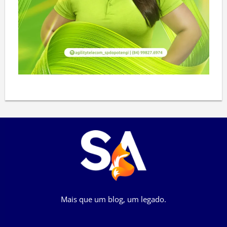
Mais que um blog, um legado.