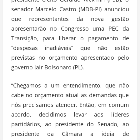
presidente eleito Geraldo Alckmin (PSB), o
senador Marcelo Castro (MDB-PI) anunciou
que representantes da nova gestão
apresentarão no Congresso uma PEC da
Transição, para liberar o pagamento de
“despesas inadiáveis” que não estão
previstas no orçamento apresentado pelo
governo Jair Bolsonaro (PL).
“Chegamos a um entendimento, que não
cabe no orçamento atual as demandas que
nós precisamos atender. Então, em comum
acordo, decidimos levar aos líderes
partidários, ao presidente do Senado, ao
presidente da Câmara a ideia de