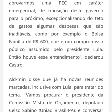
aprovarmos uma PEC em caráter
emergencial, de transição deste governo
para o próximo, excepcionalizando do teto
de gastos algumas despesas que são
inadiáveis, como por exemplo o Bolsa
Família de R$ 600, que é um compromisso
público assumido pelo presidente Lula.
Então houve esse entendimento”, declarou
Castro.
Alckmin disse que já há novas reuniões
marcadas, inclusive com Lula, para tratar do
tema. “Vamos procurar o presidente da
Comissão Mista de Orçamento, deputado
Celso Sabino (União Brasil-PA), e conversar