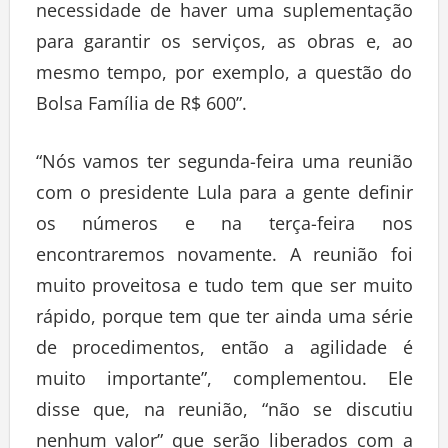
necessidade de haver uma suplementação
para garantir os serviços, as obras e, ao
mesmo tempo, por exemplo, a questão do
Bolsa Família de R$ 600”.
“Nós vamos ter segunda-feira uma reunião
com o presidente Lula para a gente definir
os números e na terça-feira nos
encontraremos novamente. A reunião foi
muito proveitosa e tudo tem que ser muito
rápido, porque tem que ter ainda uma série
de procedimentos, então a agilidade é
muito importante”, complementou. Ele
disse que, na reunião, “não se discutiu
nenhum valor” que serão liberados com a