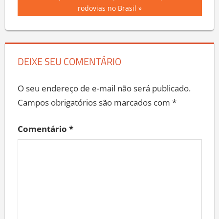
rodovias no Brasil
DEIXE SEU COMENTÁRIO
O seu endereço de e-mail não será publicado.
Campos obrigatórios são marcados com
*
Comentário
*