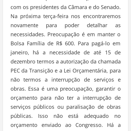
com os presidentes da Câmara e do Senado.
Na próxima terça-feira nos encontraremos
novamente para poder detalhar as
necessidades. Preocupação é em manter o
Bolsa Família de R$ 600. Para pagá-lo em
janeiro, há a necessidade de até 15 de
dezembro termos a autorização da chamada
PEC da Transição e a Lei Orçamentária, para
não termos a interrupção de serviços e
obras. Essa é uma preocupação, garantir o
orçamento para não ter a interrupção de
serviços públicos ou paralisação de obras
públicas. Isso não está adequado no
orçamento enviado ao Congresso. Há a