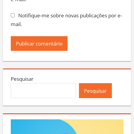
e-mail.
Notifique-me sobre novas publicações por e-
mail.
Pesquisar
Pesquisar