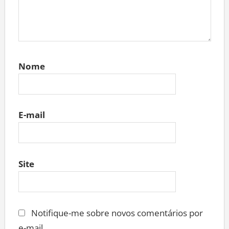
Nome
E-mail
Site
Notifique-me sobre novos comentários por