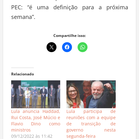
PEC: “é uma definição para a próxima
semana”.
Compartilhe isso:
Relacionado
Lula anuncia Haddad,
Lula participa de
Rui Costa, José Múcio e
reuniões com a equipe
Flavio Dino como
de transição de
ministros
governo nesta
09/12/2022 às 11:42
segunda-feira