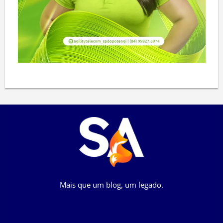
Mais que um blog, um legado.