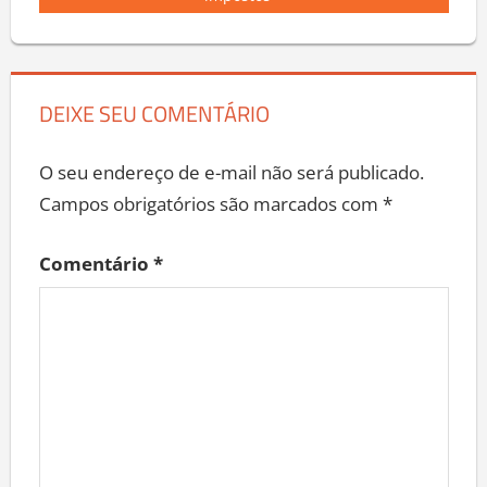
impostos
DEIXE SEU COMENTÁRIO
O seu endereço de e-mail não será publicado.
Campos obrigatórios são marcados com
*
Comentário
*