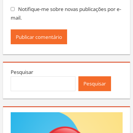
Notifique-me sobre novas publicações por e-
mail.
Pesquisar
Pesquisar