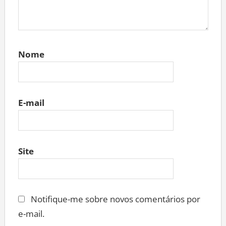
Nome
E-mail
Site
Notifique-me sobre novos comentários por
e-mail.